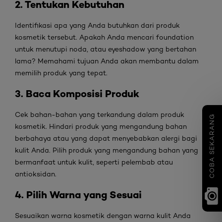
2. Tentukan Kebutuhan
Identifikasi apa yang Anda butuhkan dari produk
kosmetik tersebut. Apakah Anda mencari foundation
untuk menutupi noda, atau eyeshadow yang bertahan
lama? Memahami tujuan Anda akan membantu dalam
memilih produk yang tepat.
3. Baca Komposisi Produk
Cek bahan-bahan yang terkandung dalam produk
COBA SEKARANG
kosmetik. Hindari produk yang mengandung bahan
berbahaya atau yang dapat menyebabkan alergi bagi
kulit Anda. Pilih produk yang mengandung bahan yang
bermanfaat untuk kulit, seperti pelembab atau
antioksidan.
4. Pilih Warna yang Sesuai
Sesuaikan warna kosmetik dengan warna kulit Anda