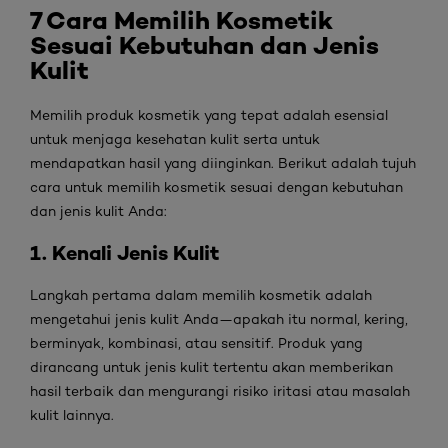
7 Cara Memilih Kosmetik
Sesuai Kebutuhan dan Jenis
Kulit
Memilih produk kosmetik yang tepat adalah esensial
untuk menjaga kesehatan kulit serta untuk
mendapatkan hasil yang diinginkan. Berikut adalah tujuh
cara untuk memilih kosmetik sesuai dengan kebutuhan
dan jenis kulit Anda:
1. Kenali Jenis Kulit
Langkah pertama dalam memilih kosmetik adalah
mengetahui jenis kulit Anda—apakah itu normal, kering,
berminyak, kombinasi, atau sensitif. Produk yang
dirancang untuk jenis kulit tertentu akan memberikan
hasil terbaik dan mengurangi risiko iritasi atau masalah
kulit lainnya.