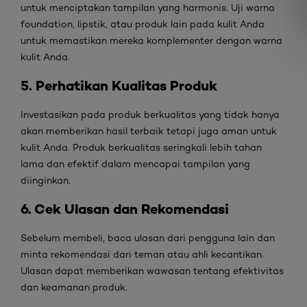
untuk menciptakan tampilan yang harmonis. Uji warna
foundation, lipstik, atau produk lain pada kulit Anda
untuk memastikan mereka komplementer dengan warna
kulit Anda.
5. Perhatikan Kualitas Produk
Investasikan pada produk berkualitas yang tidak hanya
akan memberikan hasil terbaik tetapi juga aman untuk
kulit Anda. Produk berkualitas seringkali lebih tahan
lama dan efektif dalam mencapai tampilan yang
diinginkan.
6. Cek Ulasan dan Rekomendasi
Sebelum membeli, baca ulasan dari pengguna lain dan
minta rekomendasi dari teman atau ahli kecantikan.
Ulasan dapat memberikan wawasan tentang efektivitas
dan keamanan produk.