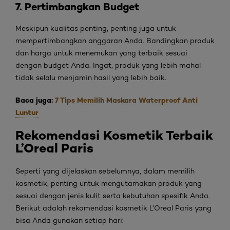
7. Pertimbangkan Budget
Meskipun kualitas penting, penting juga untuk
mempertimbangkan anggaran Anda. Bandingkan produk
dan harga untuk menemukan yang terbaik sesuai
dengan budget Anda. Ingat, produk yang lebih mahal
tidak selalu menjamin hasil yang lebih baik.
Baca juga:
7 Tips Memilih Maskara Waterproof Anti
Luntur
Rekomendasi Kosmetik Terbaik
L’Oreal Paris
Seperti yang dijelaskan sebelumnya, dalam memilih
kosmetik, penting untuk mengutamakan produk yang
sesuai dengan jenis kulit serta kebutuhan spesifik Anda.
Berikut adalah rekomendasi kosmetik L’Oreal Paris yang
bisa Anda gunakan setiap hari: