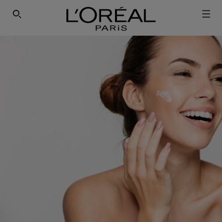
SEARCH THIS SITE