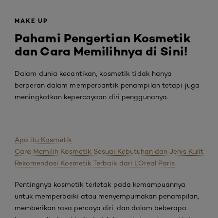
MAKE UP
Pahami Pengertian Kosmetik
dan Cara Memilihnya di Sini!
Dalam dunia kecantikan, kosmetik tidak hanya
berperan dalam mempercantik penampilan tetapi juga
meningkatkan kepercayaan diri penggunanya.
Apa itu Kosmetik
Cara Memilih Kosmetik Sesuai Kebutuhan dan Jenis Kulit
Rekomendasi Kosmetik Terbaik dari L'Oreal Paris
Pentingnya kosmetik terletak pada kemampuannya
untuk memperbaiki atau menyempurnakan penampilan,
memberikan rasa percaya diri, dan dalam beberapa