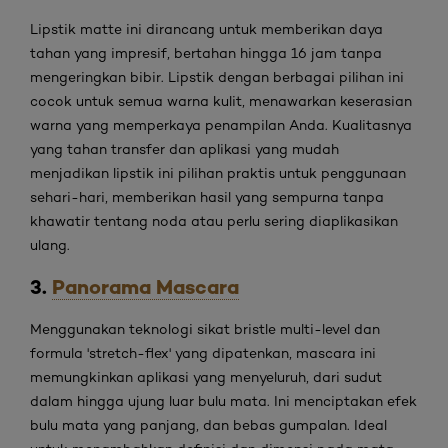
Lipstik matte ini dirancang untuk memberikan daya
tahan yang impresif, bertahan hingga 16 jam tanpa
mengeringkan bibir. Lipstik dengan berbagai pilihan ini
cocok untuk semua warna kulit, menawarkan keserasian
warna yang memperkaya penampilan Anda. Kualitasnya
yang tahan transfer dan aplikasi yang mudah
menjadikan lipstik ini pilihan praktis untuk penggunaan
sehari-hari, memberikan hasil yang sempurna tanpa
khawatir tentang noda atau perlu sering diaplikasikan
ulang.
3.
Panorama Mascara
Menggunakan teknologi sikat bristle multi-level dan
formula 'stretch-flex' yang dipatenkan, mascara ini
memungkinkan aplikasi yang menyeluruh, dari sudut
dalam hingga ujung luar bulu mata. Ini menciptakan efek
bulu mata yang panjang, dan bebas gumpalan. Ideal