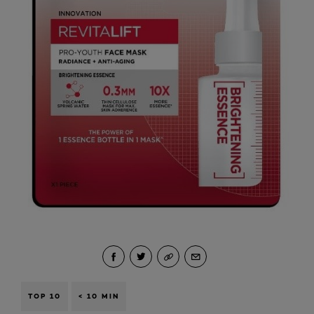
TOP 10
< 10 MIN