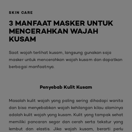
SKIN CARE
3 MANFAAT MASKER UNTUK
MENCERAHKAN WAJAH
KUSAM
Saat wajah terlihat kusam, langsung gunakan saja
masker untuk mencerahkan wajah kusam dan dapatkan
berbagai manfaatnya.
Penyebab Kulit Kusam
Masalah kulit wajah yang paling sering dihadapi wanita
dan bisa menyebabkan wajah kehilangan kilau alaminya
adalah kulit wajah yang kusam. Kulit yang tampak sehat
memiliki pancaran segar dan cerah serta tekstur yang
lembut dan elastis. Jika wajah kusam, berarti perlu