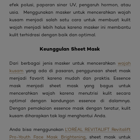
efek polusi, paparan sinar UV, pengaruh hormon, atau
usia. Menggunakan masker untuk mencerahkan wajah
kusam menjadi salah satu cara untuk membuat kulit
wajah menjadi lebih halus karena masker ini membantu
kulit terhidrasi dengan baik dan optimal.
Keunggulan Sheet Mask
Dari berbagai jenis masker untuk mencerahkan
wajah
kusam
yang ada di pasaran, penggunaan sheet mask
menjadi favorit karena mudah dan praktis. Essence
mask menjadi sheet mask yang bagus untuk
mencerahkan wajah karena menutrisi kulit secara
optimal dengan kandungan essence di dalamnya.
Dengan pemakaian essence mask dengan teratur, kulit
kusam diharapkan tak lagi menghantui Anda.
Anda bisa menggunakan
L’ORÉAL REVITALIFT Revitalift
Pro-Youth Face Mask Brightening
, sheet mask untuk