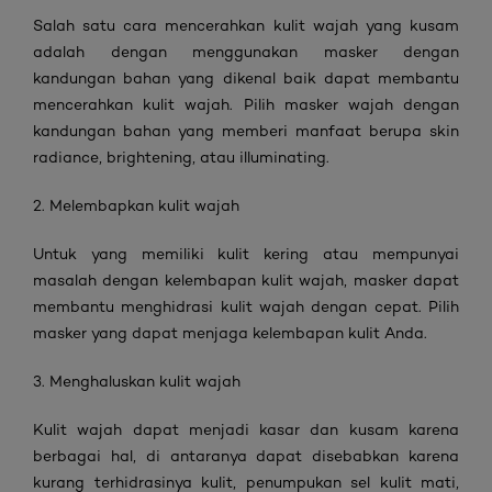
Salah satu cara mencerahkan kulit wajah yang kusam
adalah dengan menggunakan masker dengan
kandungan bahan yang dikenal baik dapat membantu
mencerahkan kulit wajah. Pilih masker wajah dengan
kandungan bahan yang memberi manfaat berupa skin
radiance, brightening, atau illuminating.
2. Melembapkan kulit wajah
Untuk yang memiliki kulit kering atau mempunyai
masalah dengan kelembapan kulit wajah, masker dapat
membantu menghidrasi kulit wajah dengan cepat. Pilih
masker yang dapat menjaga kelembapan kulit Anda.
3. Menghaluskan kulit wajah
Kulit wajah dapat menjadi kasar dan kusam karena
berbagai hal, di antaranya dapat disebabkan karena
kurang terhidrasinya kulit, penumpukan sel kulit mati,