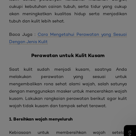
cukupi kebutuhan cairan tubuh, serta tidur yang cukup
akan meningkatkan kualitas hidup serta menjadikan
tubuh dan kulit lebih sehat.
Baca Juga :
Cara Mengetahui Perawatan yang Sesuai
Dengan Jenis Kulit
Perawatan untuk Kulit Kusam
Saat kulit sudah menjadi kusam, saatnya Anda
melakukan perawatan yang sesuai untuk
mengembalikan rona sehat alami wajah, salah satunya
dengan menggunakan masker untuk mencerahkan wajah
kusam. Lakukan rangkaian perawatan berikut agar kulit
wajah tidak kusam dan tampak sehat terawat.
1. Bersihkan wajah menyeluruh
Kebiasaan untuk membersihkan wajah setelah