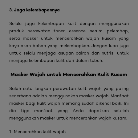
3. Jaga kelembapannya
Selalu jaga kelembapan kulit dengan menggunakan
produk perawatan toner, essence, serum, pelembap,
serta masker untuk mencerahkan wajah kusam yang
kaya akan bahan yang melembapkan. Jangan lupa juga
untuk selalu menjaga asupan cairan dan nutrisi untuk
menjaga kelembapan kulit dari dalam tubuh.
Masker Wajah untuk Mencerahkan Kulit Kusam
Salah satu langkah perawatan kulit wajah yang paling
sederhana adalah menggunakan masker wajah. Manfaat
masker bagi kulit wajah memang sudah dikenal baik. Ini
dia tiga manfaat yang Anda dapatkan setelah
menggunakan masker untuk mencerahkan wajah kusam.
1. Mencerahkan kulit wajah