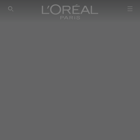
SEARCH THIS SITE