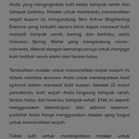
Anda yang menginginkan kulit selalu tampak cerah dan
tampak berkilau. Masker untuk membantu mencerahkan
wajah kusam ini mengandung Skin Active Brightening
Essence yang terbukti secara klinis dapat merawat kulit
menjadi tampak cerah, bening, dan berkilau, serta
Volcanic Spring Water yang mengandung micro-
nutrients, dikenal dengan kemampuannya untuk menjaga
kulit terlihat cerah alami dan terasa halus.
Tambahkan masker untuk mencerahkan wajah kusam ini
dalam rutinitas skincare Anda untuk mendapatkan hasil
optimal dalam merawat kulit kusam. Setelah 15 menit
pemakaian, kulit wajah Anda langsung tampak cerah,
terasa halus, dan berkilau tampak sehat. Efek ini seperti
menggunakan kelembapan dari sebotol essence*,
padahal Anda hanya menggunakan masker yang bagus
untuk mencerahkan wajah.
Tidak sulit untuk mendapatkan masker untuk