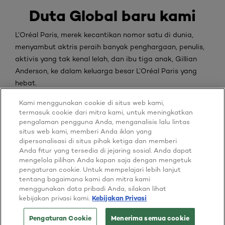
Duta Global baru kami
L’Oréal Paris, merek kecantikan nomor satu di dunia,
menyambut aktris peraih banyak penghargaan, penulis,
aktivis yang tak kenal lelah, dan ibu tiga anak, Gillian
Anderson, ke dalam keluarga besar L’Oréal Paris yang
hebat.
Kami menggunakan cookie di situs web kami,
termasuk cookie dari mitra kami, untuk meningkatkan
pengalaman pengguna Anda, menganalisis lalu lintas
situs web kami, memberi Anda iklan yang
dipersonalisasi di situs pihak ketiga dan memberi
Anda fitur yang tersedia di jejaring sosial. Anda dapat
mengelola pilihan Anda kapan saja dengan mengetuk
pengaturan cookie. Untuk mempelajari lebih lanjut
tentang bagaimana kami dan mitra kami
menggunakan data pribadi Anda, silakan lihat
kebijakan privasi kami.
Kebijakan Privasi
Pengaturan Cookie
Menerima semua cookie