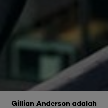
Gillian Anderson adalah