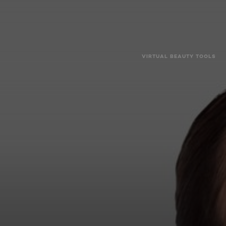
VIRTUAL BEAUTY TOOLS