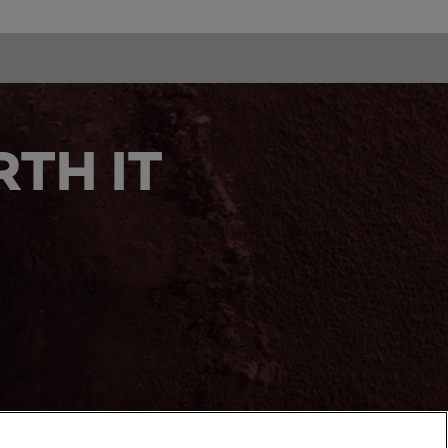
TH IT