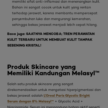
memiliki sifat anti-inflamasi dan menenangkan kulit.
Bahan ini sangat cocok untuk kulit yang rentan
terhadap jerawat, karena membantu mempercepat
penyembuhan luka dan mengurangi kemerahan,
sehingga bekas jerawat menjadi lebih cepat hilang.
Baca juga:
SAATNYA MENCOBA; TREN PERAWATAN
KULIT TERBARU UNTUK MEMBUAT KULIT TAMPAK
SEBENING KRISTAL!
Produk Skincare yang
Memiliki Kandungan
Melasyl™
Salah satu produk skincare yang sangat
direkomendasikan untuk mengatasi hiperpigmentasi dan
L'Oreal Paris Glycolic Bright
bekas jerawat adalah
Serum dengan 8% Melasyl™
+ Glycolic Acid +
Niacinamide. Serum ini mengandung bahan aktif seperti