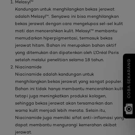
Melasyl™
Kandungan untuk menghilangkan bekas jerawat
adalah Melasyl™. Senyawa ini bisa menghilangkan
bekas jerawat dengan cara mengelupas sel-sel kulit
mati dan mencerahkan kulit. Melasyl™ membantu
memudarkan hiperpigmentasi, termasuk bekas
jerawat hitam. Bahan ini merupakan bahan aktif
yang ditemukan dan dipatenkan oleh L'Oréal Paris
setelah melalui penelitian selama 18 tahun.
COBA SEKARANG
Niacinamide
Niacinamide adalah kandungan untuk
menghilangkan bekas jerawat yang sangat populer.
Bahan ini tidak hanya membantu mencerahkan kulit,
tetapi juga meningkatkan produksi kolagen,
sehingga bekas jerawat akan tersamarkan dan
warna kulit menjadi lebih merata. Selain itu,
Niacinamide juga memiliki sifat anti-inflamasi yang
dapat membantu mengurangi kemerahan akibat
jerawat.