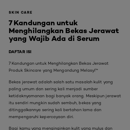
SKIN CARE
7 Kandungan untuk
Menghilangkan Bekas Jerawat
yang Wajib Ada di Serum
DAFTAR ISI
7 Kandungan untuk Menghilangkan Bekas Jerawat
Produk Skincare yang Mengandung Melasyl™
Bekas jerawat adalah salah satu masalah kulit yang
paling umum dan sering kali menjadi sumber
ketidaknyamanan bagi banyak orang. Meskipun jerawat
itu sendiri mungkin sudah sembuh, bekas yang
ditinggalkannya sering kali bertahan lama dan
mempengaruhi kepercayaan diri.
Bagi kamu yang menginginkan kulit yang mulus dan