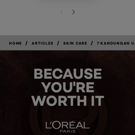
PREVIOUS CARD
NEXT CARD
/
/
/
HOME
ARTICLES
SKIN CARE
7 KANDUNGAN U
BECAUSE
YOU'RE
WORTH IT