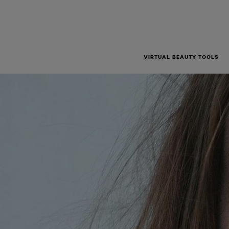
VIRTUAL BEAUTY TOOLS