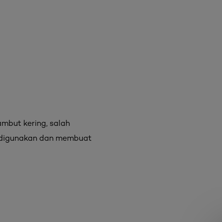
mbut kering, salah
 digunakan dan membuat