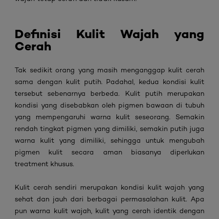
Definisi Kulit Wajah yang
Cerah
Tak sedikit orang yang masih menganggap kulit cerah
sama dengan kulit putih. Padahal, kedua kondisi kulit
tersebut sebenarnya berbeda. Kulit putih merupakan
kondisi yang disebabkan oleh pigmen bawaan di tubuh
yang mempengaruhi warna kulit seseorang. Semakin
rendah tingkat pigmen yang dimiliki, semakin putih juga
warna kulit yang dimiliki, sehingga untuk mengubah
pigmen kulit secara aman biasanya diperlukan
treatment
khusus.
Kulit cerah sendiri merupakan kondisi kulit wajah yang
sehat dan jauh dari berbagai permasalahan kulit. Apa
pun warna kulit wajah, kulit yang cerah identik dengan