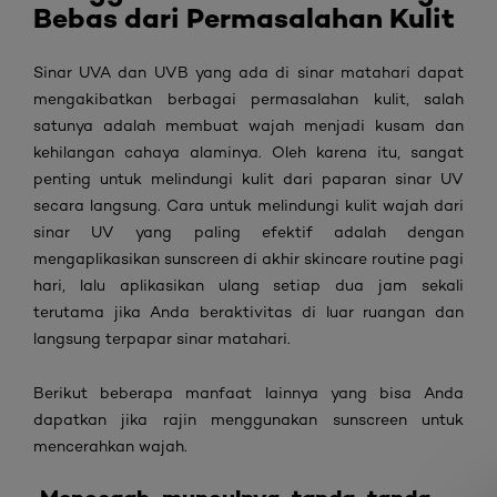
Bebas dari Permasalahan Kulit
Sinar UVA dan UVB yang ada di sinar matahari dapat
mengakibatkan berbagai permasalahan kulit, salah
satunya adalah membuat wajah menjadi kusam dan
kehilangan cahaya alaminya. Oleh karena itu, sangat
penting untuk melindungi kulit dari paparan sinar UV
secara langsung. Cara untuk melindungi kulit wajah dari
sinar UV yang paling efektif adalah dengan
mengaplikasikan
sunscreen
di akhir
skincare routine
pagi
hari, lalu aplikasikan ulang setiap dua jam sekali
terutama jika Anda beraktivitas di luar ruangan dan
langsung terpapar sinar matahari.
Berikut beberapa manfaat lainnya yang bisa Anda
dapatkan jika rajin menggunakan
sunscreen untuk
mencerahkan wajah.