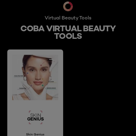
Virtual Beauty Tools
COBA VIRTUAL BEAUTY
TOOLS
Skin Genius