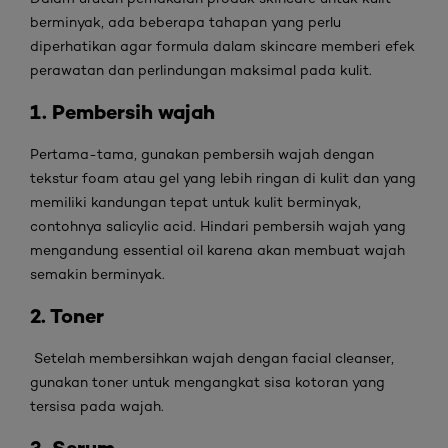
berminyak, ada beberapa tahapan yang perlu
diperhatikan agar formula dalam skincare memberi efek
perawatan dan perlindungan maksimal pada kulit.
1. Pembersih wajah
Pertama-tama, gunakan pembersih wajah dengan
tekstur foam atau gel yang lebih ringan di kulit dan yang
memiliki kandungan tepat untuk kulit berminyak,
contohnya salicylic acid. Hindari pembersih wajah yang
mengandung essential oil karena akan membuat wajah
semakin berminyak.
2. Toner
Setelah membersihkan wajah dengan facial cleanser,
gunakan toner untuk mengangkat sisa kotoran yang
tersisa pada wajah.
3. Serum