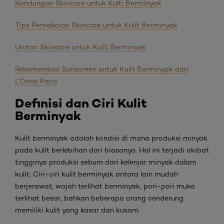
Kandungan Skincare untuk Kulti Berminyak
Tips Pemakaian Skincare untuk Kulit Berminyak
Urutan Skincare untuk Kulit Berminyak
Rekomendasi Sunscreen untuk Kulit Berminyak dari
L’Oréal Paris
Definisi dan Ciri Kulit
Berminyak
Kulit berminyak adalah kondisi di mana produksi minyak
pada kulit berlebihan dari biasanya. Hal ini terjadi akibat
tingginya produksi sebum dari kelenjar minyak dalam
kulit. Ciri-ciri kulit berminyak antara lain mudah
berjerawat, wajah terlihat berminyak, pori-pori muka
terlihat besar, bahkan beberapa orang cenderung
memiliki kulit yang kasar dan kusam.