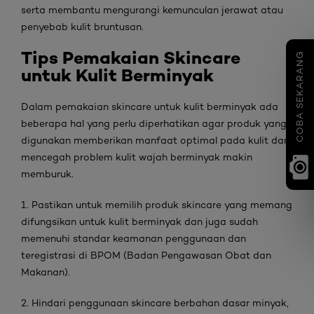
serta membantu mengurangi kemunculan jerawat atau
penyebab kulit bruntusan.
Tips Pemakaian Skincare
COBA SEKARANG
untuk Kulit Berminyak
Dalam pemakaian skincare untuk kulit berminyak ada
beberapa hal yang perlu diperhatikan agar produk yang
digunakan memberikan manfaat optimal pada kulit dan
mencegah problem kulit wajah berminyak makin
memburuk.
1. Pastikan untuk memilih produk skincare yang memang
difungsikan untuk kulit berminyak dan juga sudah
memenuhi standar keamanan penggunaan dan
teregistrasi di BPOM (Badan Pengawasan Obat dan
Makanan).
2. Hindari penggunaan skincare berbahan dasar minyak,