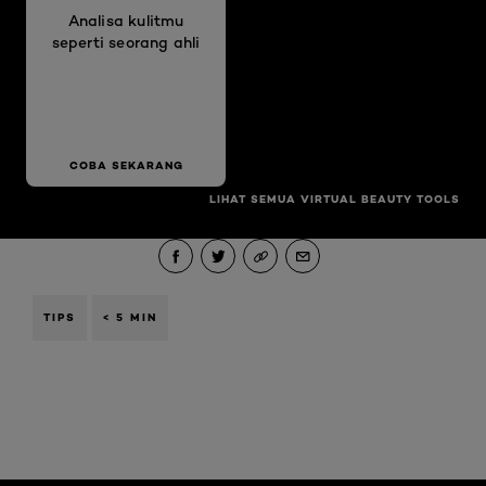
Analisa kulitmu
seperti seorang ahli
COBA SEKARANG
LIHAT SEMUA VIRTUAL BEAUTY TOOLS
TIPS
< 5 MIN