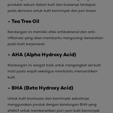
produksi sebum dalam kulit dan biasanya terdapat
pada skincare untuk kulit berminyak dan pori besar.
- Tea Tree Oil
Kandungan ini memiliki efek antibakterial dan anti-
inflamasi yang akan membantu mengurangi kemerahan
pada kulit berjerawat.
- AHA (Alpha Hydroxy Acid)
Kandungan ini sangat baik untuk mengangkat sel kulit
mati pada wajah sekaligus membantu mencerahkan
kulit.
- BHA (Beta Hydroxy Acid)
Untuk kulit bruntusan dan berminyak sebaiknya
menggunakan produk dengan kandungan BHA yang
efektif untuk membersihkan pori-pori kulit berminyak