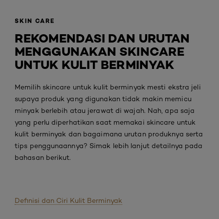
SKIN CARE
REKOMENDASI DAN URUTAN
MENGGUNAKAN SKINCARE
UNTUK KULIT BERMINYAK
Memilih skincare untuk kulit berminyak mesti ekstra jeli
supaya produk yang digunakan tidak makin memicu
minyak berlebih atau jerawat di wajah. Nah, apa saja
yang perlu diperhatikan saat memakai skincare untuk
kulit berminyak dan bagaimana urutan produknya serta
tips penggunaannya? Simak lebih lanjut detailnya pada
bahasan berikut.
Definisi dan Ciri Kulit Berminyak