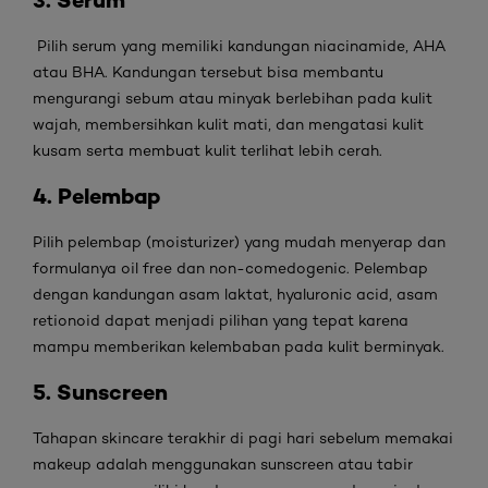
Pilih serum yang memiliki kandungan niacinamide, AHA
atau BHA. Kandungan tersebut bisa membantu
mengurangi sebum atau minyak berlebihan pada kulit
wajah, membersihkan kulit mati, dan mengatasi kulit
kusam serta membuat kulit terlihat lebih cerah.
4. Pelembap
Pilih pelembap (moisturizer) yang mudah menyerap dan
formulanya oil free dan non-comedogenic. Pelembap
dengan kandungan asam laktat, hyaluronic acid, asam
retionoid dapat menjadi pilihan yang tepat karena
mampu memberikan kelembaban pada kulit berminyak.
5. Sunscreen
Tahapan skincare terakhir di pagi hari sebelum memakai
makeup adalah menggunakan sunscreen atau tabir