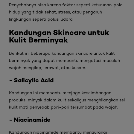
Penyebabnya bisa karena faktor seperti keturunan, pola
hidup yang tidak sehat, stress, atau pengaruh
lingkungan seperti polusi udara.
Kandungan Skincare untuk
Kulit Berminyak
Berikut ini beberapa kandungan skincare untuk kulit
berminyak yang dapat membantu mengatasi masalah
wajah mengilap, jerawat, atau kusam.
- Salicylic Acid
Kandungan ini membantu menjaga keseimbangan
produksi minyak dalam kulit sekaligus menghilangkan sel
kulit mati penyebab pori-pori tersumbat pada wajah.
- Niacinamide
Kandungan niacinamide membantu mengurangi