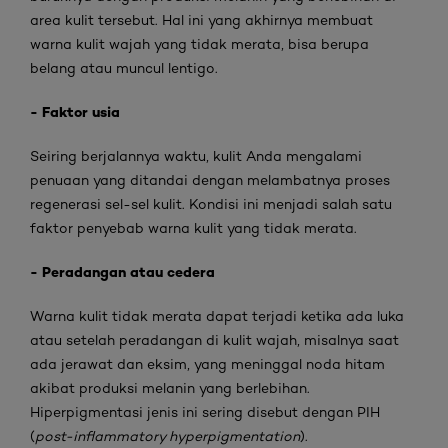
area kulit tersebut. Hal ini yang akhirnya membuat
warna kulit wajah yang tidak merata, bisa berupa
belang atau muncul lentigo.
- Faktor usia
Seiring berjalannya waktu, kulit Anda mengalami
penuaan yang ditandai dengan melambatnya proses
regenerasi sel-sel kulit. Kondisi ini menjadi salah satu
faktor penyebab warna kulit yang tidak merata.
- Peradangan atau cedera
Warna kulit tidak merata dapat terjadi ketika ada luka
atau setelah peradangan di kulit wajah, misalnya saat
ada jerawat dan eksim, yang meninggal noda hitam
akibat produksi melanin yang berlebihan.
Hiperpigmentasi jenis ini sering disebut dengan PIH
(
post-inflammatory hyperpigmentation
).