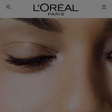
SEARCH THIS SITE