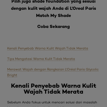
Pilih juga shade foundation yang sesuai
dengan kulit wajah Anda di L'Oreal Paris
Match My Shade
Coba Sekarang
Kenali Penyebab Warna Kulit Wajah Tidak Merata
Tips Mengatasi Warna Kulit Tidak Merata
Merawat Wajah dengan Rangkaian L'Oréal Paris Glycolic
Bright
Kenali
Penyebab Warna Kulit
Wajah Tidak Merata
Sebelum Anda fokus untuk mencari solusi dari masalah