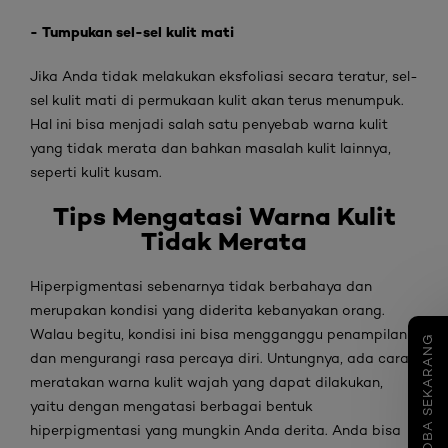
- Tumpukan sel-sel kulit mati
Jika Anda tidak melakukan eksfoliasi secara teratur, sel-
sel kulit mati di permukaan kulit akan terus menumpuk.
Hal ini bisa menjadi salah satu penyebab warna kulit
yang tidak merata dan bahkan masalah kulit lainnya,
seperti kulit kusam.
Tips
Mengatasi
Warna Kulit
Tidak Merata
Hiperpigmentasi sebenarnya tidak berbahaya dan
merupakan kondisi yang diderita kebanyakan orang.
Walau begitu, kondisi ini bisa mengganggu penampilan
COBA SEKARANG
dan mengurangi rasa percaya diri. Untungnya, ada cara
meratakan warna kulit wajah yang dapat dilakukan,
yaitu dengan mengatasi berbagai bentuk
hiperpigmentasi yang mungkin Anda derita. Anda bisa