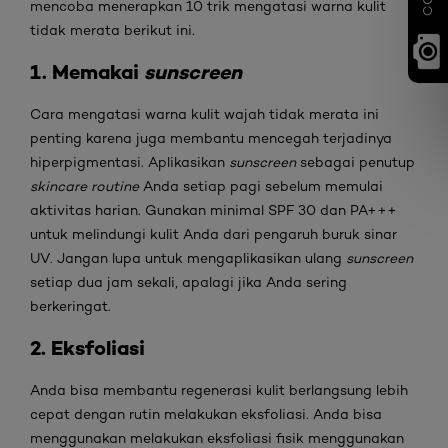
mencoba menerapkan 10 trik mengatasi warna kulit
tidak merata berikut ini.
1. Memakai
sunscreen
Cara mengatasi warna kulit wajah tidak merata ini
penting karena juga membantu mencegah terjadinya
hiperpigmentasi. Aplikasikan
sunscreen
sebagai penutup
skincare routine
Anda setiap pagi sebelum memulai
aktivitas harian. Gunakan minimal SPF 30 dan PA+++
untuk melindungi kulit Anda dari pengaruh buruk sinar
UV. Jangan lupa untuk mengaplikasikan ulang
sunscreen
setiap dua jam sekali, apalagi jika Anda sering
berkeringat.
2. Eksfoliasi
Anda bisa membantu regenerasi kulit berlangsung lebih
cepat dengan rutin melakukan eksfoliasi. Anda bisa
menggunakan melakukan eksfoliasi fisik menggunakan