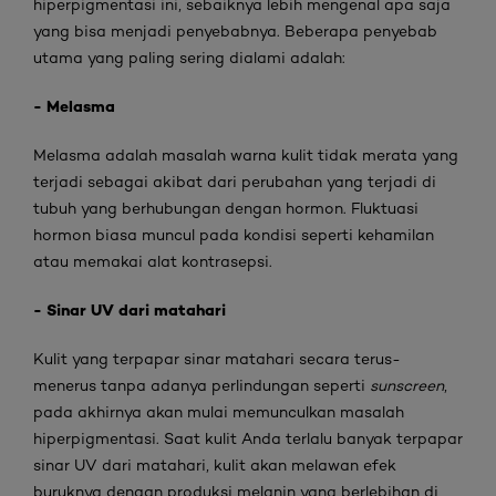
hiperpigmentasi ini, sebaiknya lebih mengenal apa saja
yang bisa menjadi penyebabnya. Beberapa penyebab
utama yang paling sering dialami adalah:
- Melasma
Melasma adalah masalah warna kulit tidak merata yang
terjadi sebagai akibat dari perubahan yang terjadi di
tubuh yang berhubungan dengan hormon. Fluktuasi
hormon biasa muncul pada kondisi seperti kehamilan
atau memakai alat kontrasepsi.
- Sinar UV dari matahari
Kulit yang terpapar sinar matahari secara terus-
menerus tanpa adanya perlindungan seperti
sunscreen
,
pada akhirnya akan mulai memunculkan masalah
hiperpigmentasi. Saat kulit Anda terlalu banyak terpapar
sinar UV dari matahari, kulit akan melawan efek
buruknya dengan produksi melanin yang berlebihan di