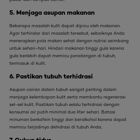
5. Menjaga asupan makanan
Beberapa masalah kulit dapat dipicu oleh makanan.
Agar terhindar dari masalah tersebut, sebaiknya Anda
menerapkan pola makan sehat dengan nutrisi seimbang
untuk sehari-hari. Hindari makanan tinggi gula karena
gula berlebih dapat memicu peradangan di tubuh,
termasuk di kulit.
6. Pastikan tubuh terhidrasi
Asupan cairan dalam tubuh sangat penting dalam
menjaga kelembapan kulit serta membantu regenerasi
sel-sel kulit. Pastikan tubuh selalu terhidrasi dengan
konsumsi air putih minimal dua liter sehari. Batasi
minuman berkafein tinggi dan beralkohol karena dapat
memicu terjadinya dehidrasi di tubuh Anda.
7. Cukup tidur