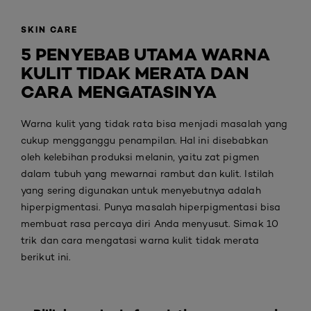
SKIN CARE
5 PENYEBAB UTAMA WARNA
KULIT TIDAK MERATA DAN
CARA MENGATASINYA
Warna kulit yang tidak rata bisa menjadi masalah yang
cukup mengganggu penampilan. Hal ini disebabkan
oleh kelebihan produksi melanin, yaitu zat pigmen
dalam tubuh yang mewarnai rambut dan kulit. Istilah
yang sering digunakan untuk menyebutnya adalah
hiperpigmentasi. Punya masalah hiperpigmentasi bisa
membuat rasa percaya diri Anda menyusut. Simak 10
trik dan cara mengatasi warna kulit tidak merata
berikut ini.