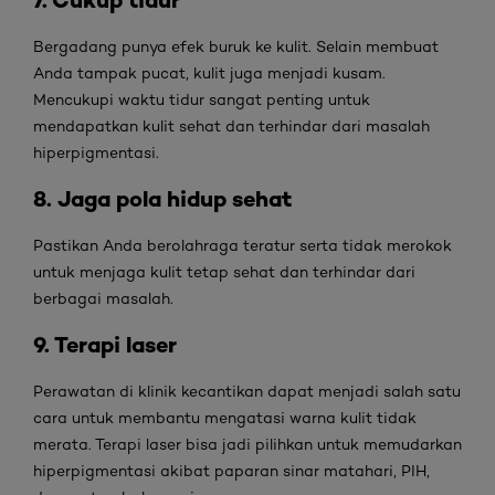
Bergadang punya efek buruk ke kulit. Selain membuat
Anda tampak pucat, kulit juga menjadi kusam.
Mencukupi waktu tidur sangat penting untuk
mendapatkan kulit sehat dan terhindar dari masalah
hiperpigmentasi.
8. Jaga pola hidup sehat
Pastikan Anda berolahraga teratur serta tidak merokok
untuk menjaga kulit tetap sehat dan terhindar dari
berbagai masalah.
9. Terapi laser
Perawatan di klinik kecantikan dapat menjadi salah satu
cara untuk membantu mengatasi warna kulit tidak
merata. Terapi laser bisa jadi pilihkan untuk memudarkan
hiperpigmentasi akibat paparan sinar matahari, PIH,