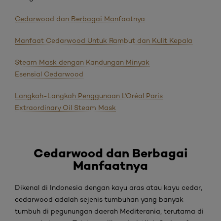
Cedarwood dan Berbagai Manfaatnya
Manfaat Cedarwood Untuk Rambut dan Kulit Kepala
Steam Mask dengan Kandungan Minyak
Esensial Cedarwood
Langkah-Langkah Penggunaan L'Oréal Paris
Extraordinary Oil Steam Mask
Cedarwood
dan Berbagai
Manfaatnya
Dikenal di Indonesia dengan kayu aras atau kayu cedar,
cedarwood adalah sejenis tumbuhan yang banyak
tumbuh di pegunungan daerah Mediterania, terutama di