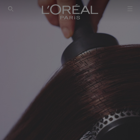
SEARCH THIS SITE