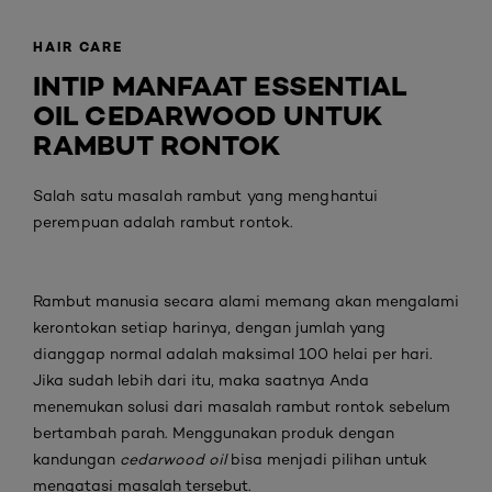
HAIR CARE
INTIP MANFAAT ESSENTIAL
OIL CEDARWOOD UNTUK
RAMBUT RONTOK
Salah satu masalah rambut yang menghantui
perempuan adalah rambut rontok.
Rambut manusia secara alami memang akan mengalami
kerontokan setiap harinya, dengan jumlah yang
dianggap normal adalah maksimal 100 helai per hari.
Jika sudah lebih dari itu, maka saatnya Anda
menemukan solusi dari masalah rambut rontok sebelum
bertambah parah. Menggunakan produk dengan
kandungan
cedarwood
oil
bisa menjadi pilihan untuk
mengatasi masalah tersebut.