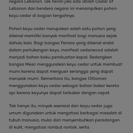
negara Lebanon. Tak heran jika ada istilah Cedar of
Lebanon dan bendera negara ini menampilkan pohon
kayu cedar di bagian tengahnya.
Pohon kayu cedar merupakan salah satu pohon yang
dikenal memiliki banyak manfaat bagi manusia sejak
dahulu kala. Bagi bangsa Fenisia yang dikenal andal
dalam pertukangan kayu, manfaat cedarwood adalah
menjadi bahan baku pembuatan kapal. Sedangkan
bangsa Mesir menggunakan kayu cedar untuk membuat
mumi karena dapat mengusir serangga yang dapat
merusak mumi. Sementara itu, bangsa Ottoman
menggunakan kayu cedar sebagai bahan bakar kereta
api karena kayunya dapat terbakar dengan cepat.
Tak hanya itu, minyak esensial dari kayu cedar juga
umum digunakan untuk mengatasi berbagai masalah di
tubuh manusia, mulai dari menyembuhkan peradangan
di kulit, mengatasi rambut rontok, serta