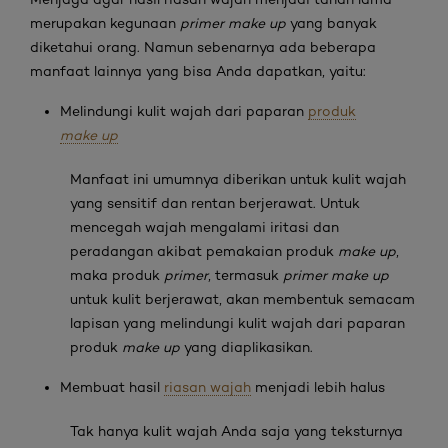
merupakan kegunaan
primer make up
yang banyak
diketahui orang. Namun sebenarnya ada beberapa
manfaat lainnya yang bisa Anda dapatkan, yaitu:
Melindungi kulit wajah dari paparan
produk
make up
Manfaat ini umumnya diberikan untuk kulit wajah
yang sensitif dan rentan berjerawat. Untuk
mencegah wajah mengalami iritasi dan
peradangan akibat pemakaian produk
make up
,
maka produk
primer
, termasuk
primer make up
untuk kulit berjerawat, akan membentuk semacam
lapisan yang melindungi kulit wajah dari paparan
produk
make up
yang diaplikasikan.
Membuat hasil
riasan wajah
menjadi lebih halus
Tak hanya kulit wajah Anda saja yang teksturnya