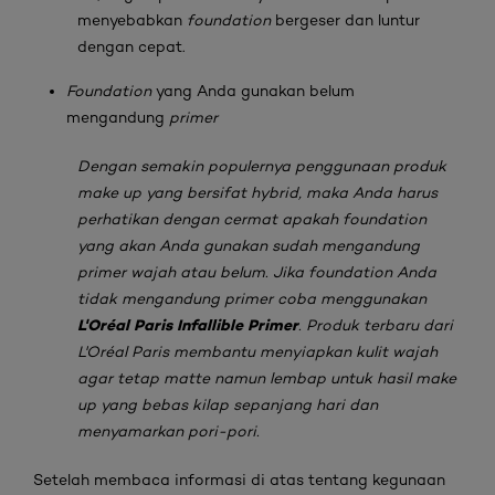
menyebabkan
foundation
bergeser dan luntur
dengan cepat.
Foundation
yang Anda gunakan belum
mengandung
primer
Dengan semakin populernya penggunaan produk
make up yang bersifat hybrid, maka Anda harus
perhatikan dengan cermat apakah foundation
yang akan Anda gunakan sudah mengandung
primer wajah atau belum. Jika foundation Anda
tidak mengandung primer coba menggunakan
L'Oréal Paris Infallible Primer
. Produk terbaru dari
L'Oréal Paris membantu menyiapkan kulit wajah
agar tetap matte namun lembap untuk hasil make
up yang bebas kilap sepanjang hari dan
menyamarkan pori-pori.
Setelah membaca informasi di atas tentang kegunaan