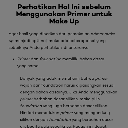
Perhatikan Hal Ini sebelum
Menggunakan
Primer untuk
Make Up
Agar hasil yang diberikan dari pemakaian
primer make
up
menjadi optimal, maka ada beberapa hal yang
sebaiknya Anda perhatikan, di antaranya:
Primer
dan
foundation
memiliki bahan dasar
yang sama
Banyak yang tidak memahami bahwa
primer
wajah dan foundation harus dipasangkan sesuai
dengan bahan dasarnya. Jika Anda menggunakan
primer
berbahan dasar silikon, maka pilih
foundation
yang juga berbahan dasar silikon.
Hindari memadukan
primer
yang mengandung
silikon dengan
foundation
yang berbahan dasar
air, begitu pula sebaliknya. Paduan ini dapat