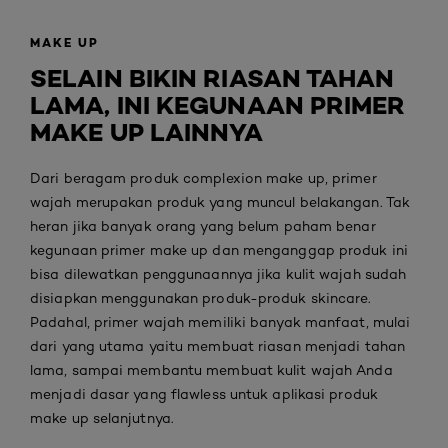
MAKE UP
SELAIN BIKIN RIASAN TAHAN
LAMA, INI KEGUNAAN PRIMER
MAKE UP LAINNYA
Dari beragam produk complexion make up, primer
wajah merupakan produk yang muncul belakangan. Tak
heran jika banyak orang yang belum paham benar
kegunaan primer make up dan menganggap produk ini
bisa dilewatkan penggunaannya jika kulit wajah sudah
disiapkan menggunakan produk-produk skincare.
Padahal, primer wajah memiliki banyak manfaat, mulai
dari yang utama yaitu membuat riasan menjadi tahan
lama, sampai membantu membuat kulit wajah Anda
menjadi dasar yang flawless untuk aplikasi produk
make up selanjutnya.