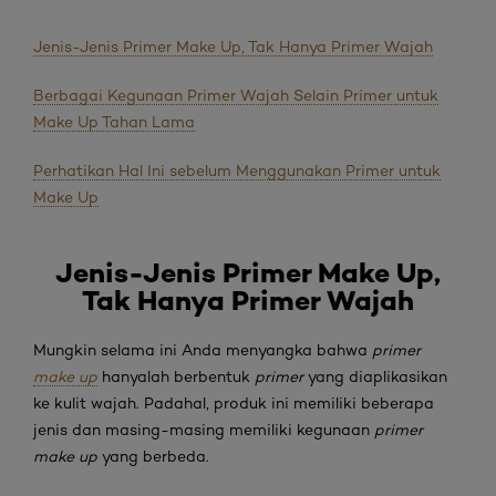
Jenis-Jenis Primer Make Up, Tak Hanya Primer Wajah
Berbagai Kegunaan Primer Wajah Selain Primer untuk
Make Up Tahan Lama
Perhatikan Hal Ini sebelum Menggunakan Primer untuk
Make Up
Jenis-Jenis Primer Make Up
,
Tak Hanya Primer Wajah
Mungkin selama ini Anda menyangka bahwa
primer
make up
hanyalah berbentuk
primer
yang diaplikasikan
ke kulit wajah. Padahal, produk ini memiliki beberapa
jenis dan masing-masing memiliki kegunaan
primer
make up
yang berbeda.