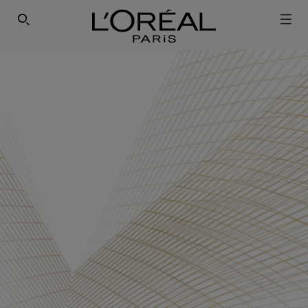
SEARCH THIS SITE