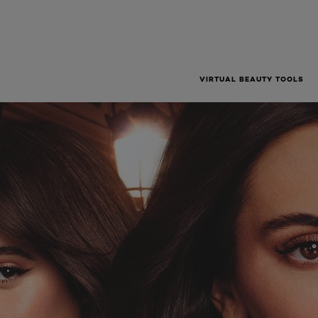
VIRTUAL BEAUTY TOOLS