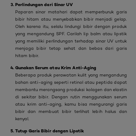
Perlindungan dari Sinar UV
Paparan sinar matahari dapat memperburuk garis
bibir hitam atau menyebabkan bibir menjadi gelap.
Oleh karena itu, selalu lindungi bibir dengan produk
yang mengandung SPF. Carilah lip balm atau lipstik
yang memiliki perlindungan terhadap sinar UV untuk
menjaga bibir tetap sehat dan bebas dari garis
hitam bibir.
Gunakan Serum atau Krim Anti-Aging
Beberapa produk perawatan kulit yang mengandung
bahan anti-aging seperti retinol atau peptida dapat
membantu merangsang produksi kolagen dan elastin
di sekitar bibir. Dengan rutin menggunakan serum
atau krim anti-aging, kamu bisa mengurangi garis
bibir dan membuat bibir terlihat lebih halus dan
kenyal.
Tutup Garis Bibir dengan Lipstik