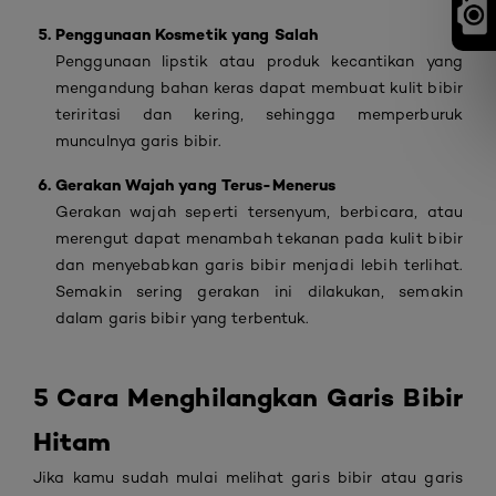
Penggunaan Kosmetik yang Salah
Penggunaan lipstik atau produk kecantikan yang
mengandung bahan keras dapat membuat kulit bibir
teriritasi dan kering, sehingga memperburuk
munculnya garis bibir.
Gerakan Wajah yang Terus-Menerus
Gerakan wajah seperti tersenyum, berbicara, atau
merengut dapat menambah tekanan pada kulit bibir
dan menyebabkan garis bibir menjadi lebih terlihat.
Semakin sering gerakan ini dilakukan, semakin
dalam garis bibir yang terbentuk.
5 Cara Menghilangkan Garis Bibir
Hitam
Jika kamu sudah mulai melihat garis bibir atau garis