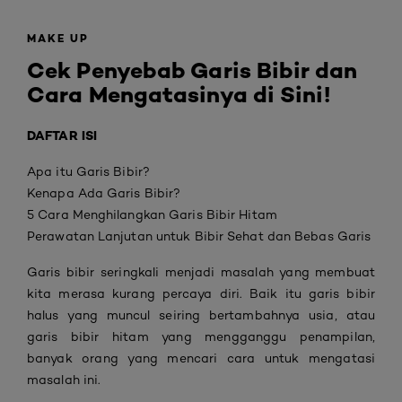
MAKE UP
Cek Penyebab Garis Bibir dan
Cara Mengatasinya di Sini!
DAFTAR ISI
Apa itu Garis Bibir?
Kenapa Ada Garis Bibir?
5 Cara Menghilangkan Garis Bibir Hitam
Perawatan Lanjutan untuk Bibir Sehat dan Bebas Garis
Garis bibir seringkali menjadi masalah yang membuat
kita merasa kurang percaya diri. Baik itu garis bibir
halus yang muncul seiring bertambahnya usia, atau
garis bibir hitam yang mengganggu penampilan,
banyak orang yang mencari cara untuk mengatasi
masalah ini.