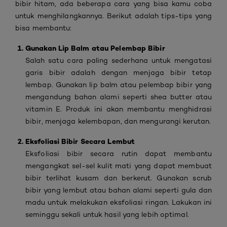
bibir hitam, ada beberapa cara yang bisa kamu coba
untuk menghilangkannya. Berikut adalah tips-tips yang
bisa membantu:
Gunakan Lip Balm atau Pelembap Bibir
Salah satu cara paling sederhana untuk mengatasi
garis bibir adalah dengan menjaga bibir tetap
lembap. Gunakan lip balm atau pelembap bibir yang
mengandung bahan alami seperti shea butter atau
vitamin E. Produk ini akan membantu menghidrasi
bibir, menjaga kelembapan, dan mengurangi kerutan.
Eksfoliasi Bibir Secara Lembut
Eksfoliasi bibir secara rutin dapat membantu
mengangkat sel-sel kulit mati yang dapat membuat
bibir terlihat kusam dan berkerut. Gunakan scrub
bibir yang lembut atau bahan alami seperti gula dan
madu untuk melakukan eksfoliasi ringan. Lakukan ini
seminggu sekali untuk hasil yang lebih optimal.