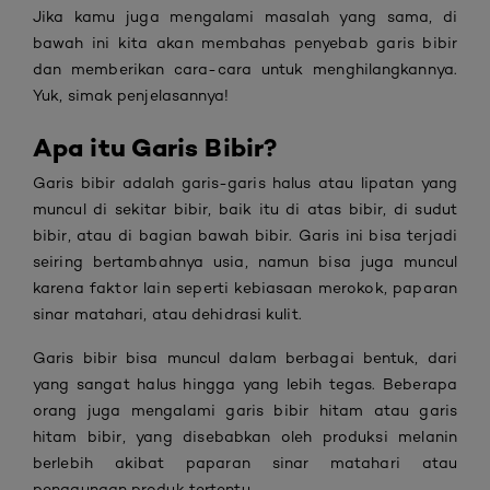
Jika kamu juga mengalami masalah yang sama, di
bawah ini kita akan membahas penyebab garis bibir
dan memberikan cara-cara untuk menghilangkannya.
Yuk, simak penjelasannya!
Apa itu Garis Bibir?
Garis bibir adalah garis-garis halus atau lipatan yang
muncul di sekitar bibir, baik itu di atas bibir, di sudut
bibir, atau di bagian bawah bibir. Garis ini bisa terjadi
seiring bertambahnya usia, namun bisa juga muncul
karena faktor lain seperti kebiasaan merokok, paparan
sinar matahari, atau dehidrasi kulit.
Garis bibir bisa muncul dalam berbagai bentuk, dari
yang sangat halus hingga yang lebih tegas. Beberapa
orang juga mengalami garis bibir hitam atau garis
hitam bibir, yang disebabkan oleh produksi melanin
berlebih akibat paparan sinar matahari atau
penggunaan produk tertentu.