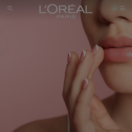
SEARCH THIS SITE