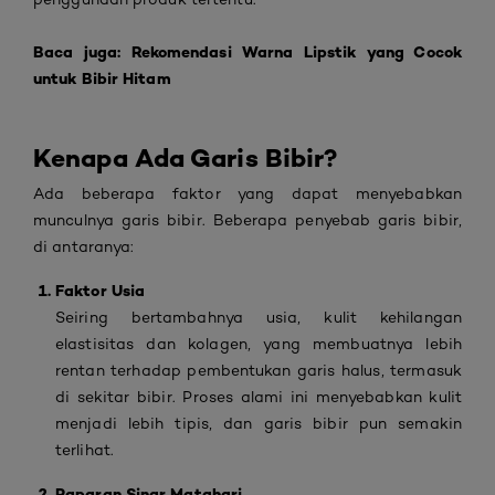
Baca juga:
Rekomendasi Warna Lipstik yang Cocok
untuk Bibir Hitam
Kenapa Ada Garis Bibir?
Ada beberapa faktor yang dapat menyebabkan
munculnya garis bibir. Beberapa penyebab garis bibir,
di antaranya:
Faktor Usia
Seiring bertambahnya usia, kulit kehilangan
elastisitas dan kolagen, yang membuatnya lebih
rentan terhadap pembentukan garis halus, termasuk
di sekitar bibir. Proses alami ini menyebabkan kulit
menjadi lebih tipis, dan garis bibir pun semakin
terlihat.
Paparan Sinar Matahari