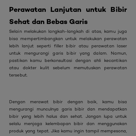
Perawatan Lanjutan untuk Bibir
Sehat dan Bebas Garis
Selain melakukan langkah-langkah di atas, kamu juga
bisa mempertimbangkan untuk melakukan perawatan
lebih lanjut seperti filler bibir atau perawatan laser
untuk mengurangi garis bibir yang dalam. Namun,
pastikan kamu berkonsultasi dengan ahli kecantikan
atau dokter kulit sebelum memutuskan perawatan
tersebut.
Dengan merawat bibir dengan baik, kamu bisa
mengurangi munculnya garis bibir dan mendapatkan
bibir yang lebih halus dan sehat. Jangan lupa untuk
selalu menjaga kelembapan bibir dan menggunakan
produk yang tepat. Jika kamu ingin tampil mempesona,