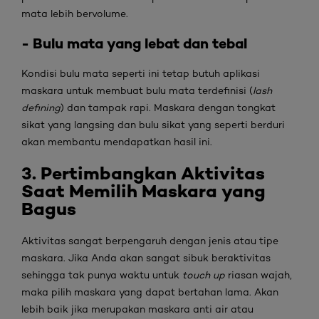
mata lebih bervolume.
- Bulu mata yang lebat dan tebal
Kondisi bulu mata seperti ini tetap butuh aplikasi
maskara untuk membuat bulu mata terdefinisi (
lash
defining
) dan tampak rapi. Maskara dengan tongkat
sikat yang langsing dan bulu sikat yang seperti berduri
akan membantu mendapatkan hasil ini.
3. Pertimbangkan
Aktivitas
Saat Memilih
Maskara yang
Bagus
Aktivitas sangat berpengaruh dengan jenis atau tipe
maskara. Jika Anda akan sangat sibuk beraktivitas
sehingga tak punya waktu untuk
touch up
riasan wajah,
maka pilih maskara yang dapat bertahan lama. Akan
lebih baik jika merupakan maskara anti air atau