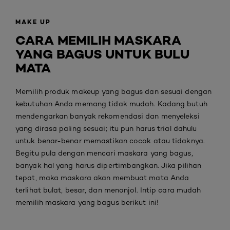
MAKE UP
CARA MEMILIH MASKARA
YANG BAGUS UNTUK BULU
MATA
Memilih produk makeup yang bagus dan sesuai dengan
kebutuhan Anda memang tidak mudah. Kadang butuh
mendengarkan banyak rekomendasi dan menyeleksi
yang dirasa paling sesuai; itu pun harus trial dahulu
untuk benar-benar memastikan cocok atau tidaknya.
Begitu pula dengan mencari maskara yang bagus,
banyak hal yang harus dipertimbangkan. Jika pilihan
tepat, maka maskara akan membuat mata Anda
terlihat bulat, besar, dan menonjol. Intip cara mudah
memilih maskara yang bagus berikut ini!