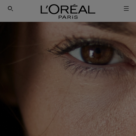
SEARCH THIS SITE