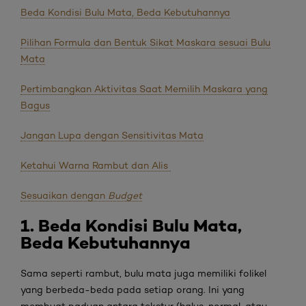
Beda Kondisi Bulu Mata, Beda Kebutuhannya
Pilihan Formula dan Bentuk Sikat Maskara sesuai Bulu
Mata
Pertimbangkan Aktivitas Saat Memilih Maskara yang
Bagus
Jangan Lupa dengan Sensitivitas Mata
Ketahui Warna Rambut dan Alis
Sesuaikan dengan
Budget
1. Beda
Kondisi Bulu Mata,
Beda Kebutuhannya
Sama seperti rambut, bulu mata juga memiliki folikel
yang berbeda-beda pada setiap orang. Ini yang