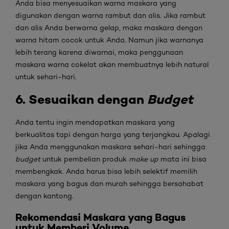
Anda bisa menyesuaikan warna maskara yang
digunakan dengan warna rambut dan alis. Jika rambut
dan alis Anda berwarna gelap, maka maskara dengan
warna hitam cocok untuk Anda. Namun jika warnanya
lebih terang karena diwarnai, maka penggunaan
maskara warna cokelat akan membuatnya lebih natural
untuk sehari-hari.
6. Sesuaikan
dengan
Budget
Anda tentu ingin mendapatkan maskara yang
berkualitas tapi dengan harga yang terjangkau. Apalagi
jika Anda menggunakan maskara sehari-hari sehingga
budget
untuk pembelian produk
make up
mata ini bisa
membengkak. Anda harus bisa lebih selektif memilih
maskara yang bagus dan murah sehingga bersahabat
dengan kantong.
Rekomendasi
Maskara yang Bagus
untuk Memberi Volume