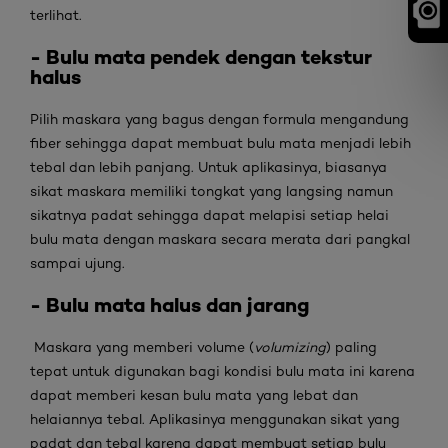
terlihat.
- Bulu mata pendek dengan tekstur
halus
Pilih maskara yang bagus dengan formula mengandung
fiber sehingga dapat membuat bulu mata menjadi lebih
tebal dan lebih panjang. Untuk aplikasinya, biasanya
sikat maskara memiliki tongkat yang langsing namun
sikatnya padat sehingga dapat melapisi setiap helai
bulu mata dengan maskara secara merata dari pangkal
sampai ujung.
- Bulu mata halus dan jarang
Maskara yang memberi volume (
volumizing
) paling
tepat untuk digunakan bagi kondisi bulu mata ini karena
dapat memberi kesan bulu mata yang lebat dan
helaiannya tebal. Aplikasinya menggunakan sikat yang
padat dan tebal karena dapat membuat setiap bulu