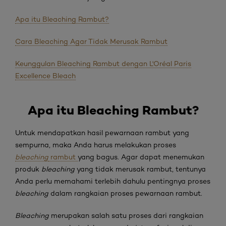
Apa itu Bleaching Rambut?
Cara Bleaching Agar Tidak Merusak Rambut
Keunggulan Bleaching Rambut dengan L'Oréal Paris
Excellence Bleach
Apa
itu Bleaching Rambut
?
Untuk mendapatkan hasil pewarnaan rambut yang
sempurna, maka Anda harus melakukan proses
bleaching
rambut
yang bagus. Agar dapat menemukan
produk
bleaching
yang tidak merusak rambut, tentunya
Anda perlu memahami terlebih dahulu pentingnya proses
bleaching
dalam rangkaian proses pewarnaan rambut.
Bleaching
merupakan salah satu proses dari rangkaian