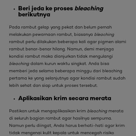
Beri jeda ke proses
bleaching
berikutnya
Pada rambut gelap yang pekat dan belum pernah
melakukan pewarnaan rambut, biasanya
bleaching
rambut perlu dilakukan beberapa kali agar pigmen alami
rambut benar-benar hilang. Namun, demi menjaga
kondisi rambut maka dianjurkan tidak mengulangi
bleaching
dalam kurun waktu singkat. Anda bisa
memberi jeda selama beberapa minggu dari bleaching
pertama ke yang selanjutnya agar kondisi rambut sudah
lebih sehat dan siap untuk proses tersebut.
Aplikasikan krim secara merata
Pastikan untuk mengaplikasikan krim
bleaching
merata
di seluruh bagian rambut agar hasilnya sempurna.
Namun perlu diingat, Anda harus berhati-hati agar krim
tidak mengenai kulit kepala untuk mencegah risiko