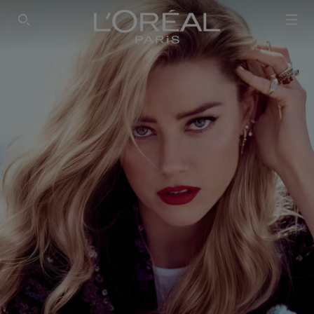
SEARCH THIS SITE