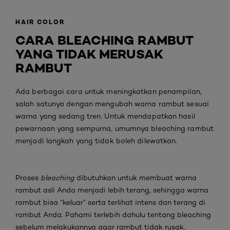
HAIR COLOR
CARA BLEACHING RAMBUT
YANG TIDAK MERUSAK
RAMBUT
Ada berbagai cara untuk meningkatkan penampilan,
salah satunya dengan mengubah warna rambut sesuai
warna yang sedang tren. Untuk mendapatkan hasil
pewarnaan yang sempurna, umumnya bleaching rambut
menjadi langkah yang tidak boleh dilewatkan.
Proses
bleaching
dibutuhkan untuk membuat warna
rambut asli Anda menjadi lebih terang, sehingga warna
rambut bisa “keluar” serta terlihat intens dan terang di
rambut Anda. Pahami terlebih dahulu tentang bleaching
sebelum melakukannya agar rambut tidak rusak.