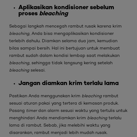
Aplikasikan kondisioner sebelum
proses
bleaching
Sebagai langkah mencegah rambut rusak karena krim
bleaching
, Anda bisa mengaplikasikan kondisioner
terlebih dahulu. Diamkan selama dua jam, kemudian
bilas sampai bersih. Hal ini bertujuan untuk membuat
rambut sudah dalam kondisi lembap saat melakukan
bleaching
, sehingga tidak langsung kering setelah
bleaching
selesai.
Jangan diamkan krim terlalu lama
Pastikan Anda menggunakan krim
bleaching
rambut
sesuai aturan pakai yang tertera di kemasan produk.
Pasang
timer
dan alarm sesuai waktu yang tertulis untuk
menghindari Anda mendiamkan krim
bleaching
terlalu
lama di rambut. Sebab, jika melebihi waktu yang
disarankan, rambut menjadi lebih mudah rusak.