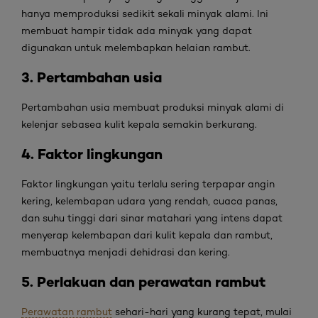
hanya memproduksi sedikit sekali minyak alami. Ini
membuat hampir tidak ada minyak yang dapat
digunakan untuk melembapkan helaian rambut.
3. Pertambahan usia
Pertambahan usia membuat produksi minyak alami di
kelenjar sebasea kulit kepala semakin berkurang.
4. Faktor lingkungan
Faktor lingkungan yaitu terlalu sering terpapar angin
kering, kelembapan udara yang rendah, cuaca panas,
dan suhu tinggi dari sinar matahari yang intens dapat
menyerap kelembapan dari kulit kepala dan rambut,
membuatnya menjadi dehidrasi dan kering.
5. Perlakuan dan perawatan rambut
Perawatan rambut
sehari-hari yang kurang tepat, mulai