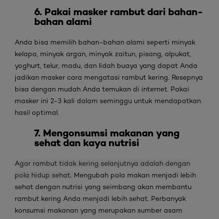
6. Pakai masker rambut dari bahan-
bahan alami
Anda bisa memilih bahan-bahan alami seperti minyak
kelapa, minyak argan, minyak zaitun, pisang, alpukat,
yoghurt, telur, madu, dan lidah buaya yang dapat Anda
jadikan masker cara mengatasi rambut kering. Resepnya
bisa dengan mudah Anda temukan di internet. Pakai
masker ini 2-3 kali dalam seminggu untuk mendapatkan
hasil optimal.
7. Mengonsumsi makanan yang
sehat dan kaya nutrisi
A
gar rambut tidak kering selanjutnya adalah dengan
pola hidup sehat.
Mengubah pola makan menjadi lebih
sehat dengan nutrisi yang seimbang akan membantu
rambut kering Anda menjadi lebih sehat. Perbanyak
konsumsi makanan yang merupakan sumber asam