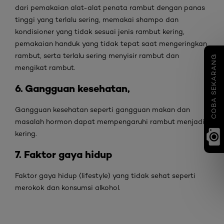
dari pemakaian alat-alat penata rambut dengan panas
tinggi yang terlalu sering, memakai shampo dan
kondisioner yang tidak sesuai jenis rambut kering,
pemakaian handuk yang tidak tepat saat mengeringkan
rambut, serta terlalu sering menyisir rambut dan
COBA SEKARANG
mengikat rambut.
6. Gangguan kesehatan,
Gangguan kesehatan seperti gangguan makan dan
masalah hormon dapat mempengaruhi rambut menjadi
kering.
7. Faktor gaya hidup
Faktor gaya hidup (lifestyle) yang tidak sehat seperti
merokok dan konsumsi alkohol.