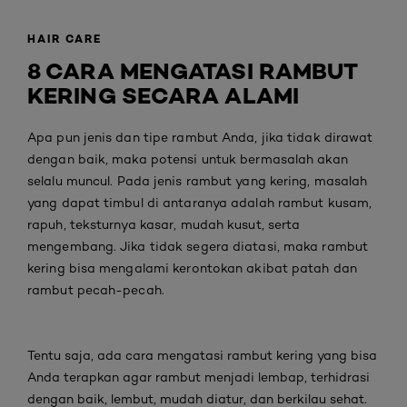
HAIR CARE
8 CARA MENGATASI RAMBUT
KERING SECARA ALAMI
Apa pun jenis dan tipe rambut Anda, jika tidak dirawat
dengan baik, maka potensi untuk bermasalah akan
selalu muncul. Pada jenis rambut yang kering, masalah
yang dapat timbul di antaranya adalah rambut kusam,
rapuh, teksturnya kasar, mudah kusut, serta
mengembang. Jika tidak segera diatasi, maka rambut
kering bisa mengalami kerontokan akibat patah dan
rambut pecah-pecah.
Tentu saja, ada cara mengatasi rambut kering yang bisa
Anda terapkan agar rambut menjadi lembap, terhidrasi
dengan baik, lembut, mudah diatur, dan berkilau sehat.