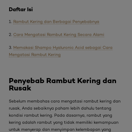
Daftar Isi
1.
Rambut Kering dan Berbagai Penyebabnya
2.
Cara Mengatasi Rambut Kering Secara Alami
3.
Memakasi Shampo Hyaluronic Acid sebagai Cara
Mengatasi Rambut Kering
Penyebab Rambut Kering dan
Rusak
Sebelum membahas cara mengatasi rambut kering dan
rusak, Anda sebaiknya paham lebih dahulu tentang
kondisi rambut kering. Pada dasarnya, rambut yang
kering adalah rambut yang tidak memiliki kemampuan
untuk menyerap dan menyimpan kelembapan yang