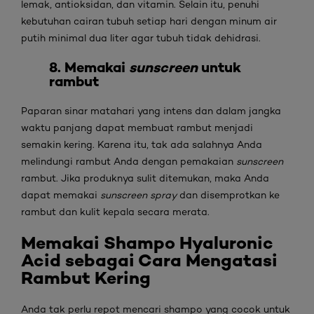
lemak, antioksidan, dan vitamin. Selain itu, penuhi
kebutuhan cairan tubuh setiap hari dengan minum air
putih minimal dua liter agar tubuh tidak dehidrasi.
8. Memakai
sunscreen
untuk
rambut
Paparan sinar matahari yang intens dan dalam jangka
waktu panjang dapat membuat rambut menjadi
semakin kering. Karena itu, tak ada salahnya Anda
melindungi rambut Anda dengan pemakaian
sunscreen
rambut. Jika produknya sulit ditemukan, maka Anda
dapat memakai
sunscreen spray
dan disemprotkan ke
rambut dan kulit kepala secara merata.
Memakai Shampo Hyaluronic
Acid sebagai
Cara Mengatasi
Rambut Kering
Anda tak perlu repot mencari shampo yang cocok untuk