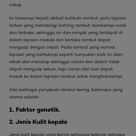
cukup.
Ini biasanya terjadi akibat kutikula rambut, yaitu lapisan
terluar yang melindungi batang rambut, kondisinya rusak
dan terbuka, sehingga air dan minyak yang terdapat di
dalam lapisan medula dan korteks rambut dapat
menguap dengan cepat. Pada rambut yang normal,
lapisan yang bentuknya seperti tumpukan sisik ini akan
rebah dan menutup sehingga cairan dari dalam tidak
dapat menguap keluar, tapi cairan dari luar dapat
masuk ke dalam lapisan rambut untuk menghidrasinya.
Ada berbagai penyebab rambut kering, beberapa yang
utama adalah:
1. Faktor genetik.
2. Jenis Kulit kepala
Jenis kulit kepala yang kering sehingga kelenjar sebasea