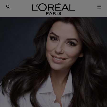
SEARCH THIS SITE