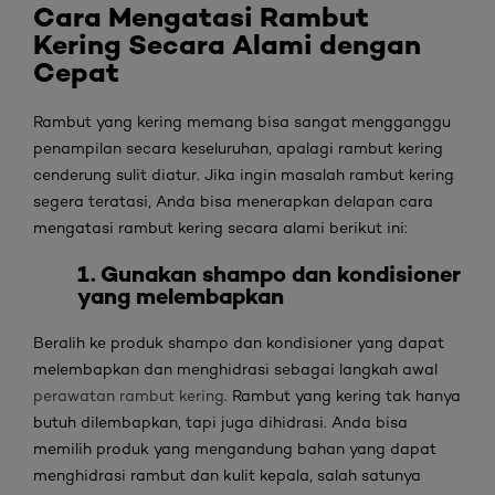
Cara Mengatasi Rambut
Kering Secara Alami dengan
Cepat
Rambut yang kering memang bisa sangat mengganggu
penampilan secara keseluruhan, apalagi rambut kering
cenderung sulit diatur. Jika ingin masalah rambut kering
segera teratasi, Anda bisa menerapkan delapan cara
mengatasi rambut kering secara alami berikut ini:
1. Gunakan shampo dan kondisioner
yang melembapkan
Beralih ke produk shampo dan kondisioner yang dapat
melembapkan dan menghidrasi sebagai langkah awal
perawatan rambut kering
. Rambut yang kering tak hanya
butuh dilembapkan, tapi juga dihidrasi. Anda bisa
memilih produk yang mengandung bahan yang dapat
menghidrasi rambut dan kulit kepala, salah satunya