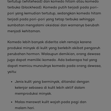
tertutup (whitehead) dan komedo hitam atau komedo
terbuka (blackhead). Komedo putih terjadi pada pori-
pori yang kemudian tertutup, sedangkan komedo hitam
terjadi pada pori-pori yang tetap terbuka sehingga
sumbatan mengalami oksidasi dan warnanya berubah
menjadi kehitaman.
Komedo lebih banyak diderita oleh remaja karena
produksi minyak di kulit yang berlebih akibat pengaruh
perubahan hormon. Walaupun demikian, orang dewasa
juga dapat memiliki komedo. Ada beberapa hal yang
dapat memicu munculnya komedo pada orang dewasa,
yaitu:
Jenis kulit yang berminyak, ditandai dengan
kelenjar sebasea di kulit lebih aktif dalam
memproduksi minyak.
Malas merawat kulit wajah pada pagi dan
malam hari.