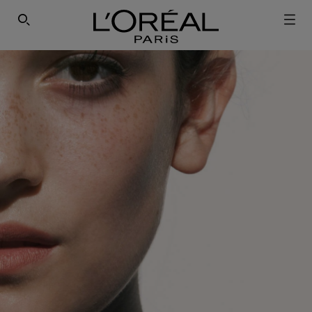
SEARCH THIS SITE