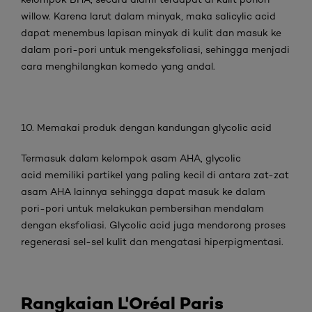
willow. Karena larut dalam minyak, maka salicylic acid
dapat menembus lapisan minyak di kulit dan masuk ke
dalam pori-pori untuk mengeksfoliasi, sehingga menjadi
cara menghilangkan komedo yang andal.
10. Memakai produk dengan kandungan glycolic acid
Termasuk dalam kelompok asam AHA, glycolic
acid memiliki partikel yang paling kecil di antara zat-zat
asam AHA lainnya sehingga dapat masuk ke dalam
pori-pori untuk melakukan pembersihan mendalam
dengan eksfoliasi. Glycolic acid juga mendorong proses
regenerasi sel-sel kulit dan mengatasi hiperpigmentasi.
Rangkaian L'Oréal Paris