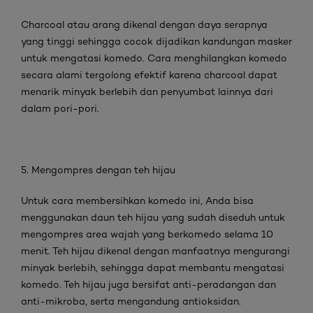
Charcoal atau arang dikenal dengan daya serapnya
yang tinggi sehingga cocok dijadikan kandungan masker
untuk mengatasi komedo. Cara menghilangkan komedo
secara alami tergolong efektif karena charcoal dapat
menarik minyak berlebih dan penyumbat lainnya dari
dalam pori-pori.
5. Mengompres dengan teh hijau
Untuk cara membersihkan komedo ini, Anda bisa
menggunakan daun teh hijau yang sudah diseduh untuk
mengompres area wajah yang berkomedo selama 10
menit. Teh hijau dikenal dengan manfaatnya mengurangi
minyak berlebih, sehingga dapat membantu mengatasi
komedo. Teh hijau juga bersifat anti-peradangan dan
anti-mikroba, serta mengandung antioksidan.