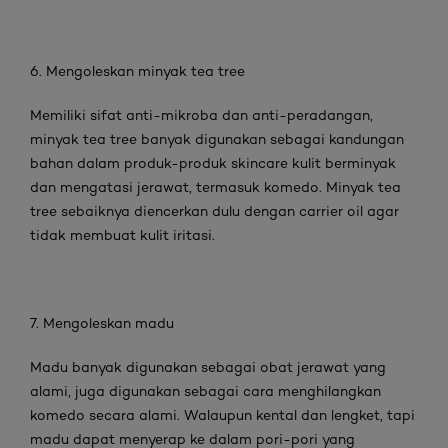
6. Mengoleskan minyak tea tree
Memiliki sifat anti-mikroba dan anti-peradangan,
minyak tea tree banyak digunakan sebagai kandungan
bahan dalam produk-produk skincare kulit berminyak
dan mengatasi jerawat, termasuk komedo. Minyak tea
tree sebaiknya diencerkan dulu dengan carrier oil agar
tidak membuat kulit iritasi.
7. Mengoleskan madu
Madu banyak digunakan sebagai obat jerawat yang
alami, juga digunakan sebagai cara menghilangkan
komedo secara alami. Walaupun kental dan lengket, tapi
madu dapat menyerap ke dalam pori-pori yang