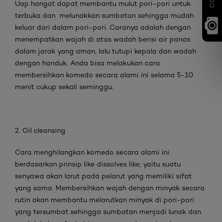
Uap hangat dapat membantu mulut pori-pori untuk
terbuka dan melunakkan sumbatan sehingga mudah
keluar dari dalam pori-pori. Caranya adalah dengan
menempatkan wajah di atas wadah berisi air panas
dalam jarak yang aman, lalu tutupi kepala dan wadah
dengan handuk. Anda bisa melakukan cara
membersihkan komedo secara alami ini selama 5-10
menit cukup sekali seminggu.
2. Oil cleansing
Cara menghilangkan komedo secara alami ini
berdasarkan prinsip like dissolves like, yaitu suatu
senyawa akan larut pada pelarut yang memiliki sifat
yang sama. Membersihkan wajah dengan minyak secara
rutin akan membantu melarutkan minyak di pori-pori
yang tersumbat sehingga sumbatan menjadi lunak dan