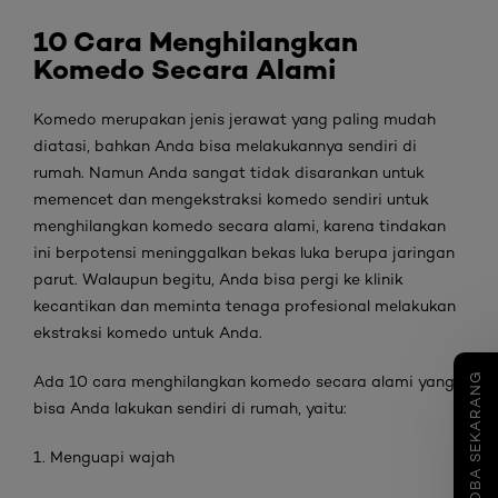
10 Cara Menghilangkan
Komedo Secara Alami
Komedo merupakan jenis jerawat yang paling mudah
diatasi, bahkan Anda bisa melakukannya sendiri di
rumah. Namun Anda sangat tidak disarankan untuk
memencet dan mengekstraksi komedo sendiri untuk
menghilangkan komedo secara alami, karena tindakan
ini berpotensi meninggalkan bekas luka berupa jaringan
parut. Walaupun begitu, Anda bisa pergi ke klinik
kecantikan dan meminta tenaga profesional melakukan
ekstraksi komedo untuk Anda.
COBA SEKARANG
Ada 10 cara menghilangkan komedo secara alami yang
bisa Anda lakukan sendiri di rumah, yaitu:
1. Menguapi wajah