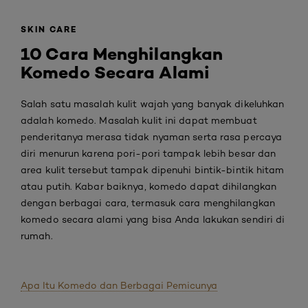
SKIN CARE
10 Cara Menghilangkan
Komedo Secara Alami
Salah satu masalah kulit wajah yang banyak dikeluhkan
adalah komedo. Masalah kulit ini dapat membuat
penderitanya merasa tidak nyaman serta rasa percaya
diri menurun karena pori-pori tampak lebih besar dan
area kulit tersebut tampak dipenuhi bintik-bintik hitam
atau putih. Kabar baiknya, komedo dapat dihilangkan
dengan berbagai cara, termasuk cara menghilangkan
komedo secara alami yang bisa Anda lakukan sendiri di
rumah.
Apa Itu Komedo dan Berbagai Pemicunya