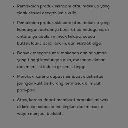
Pemakaian produk skincare atau make up yang
tidak sesuai dengan jenis kulit.
Pemakaian produk skincare atau make up yang
kandungan bahannya bersifat comedogenic, di
antaranya adalah minyak kelapa, cocoa
butter, lauric acid, lanolin, dan ekstrak alga.
Banyak mengonsumsi makanan dan minuman
yang tinggi kandungan gula, makanan olahan,
dan memiliki indeks glikemik tinggi.
Merokok, karena dapat membuat elastisitas
jaringan kulit berkurang, termasuk di mulut
pori-pori.
Stres, karena dapat membuat produksi minyak
di kelenjar sebasea meningkat dan minyak di
wajah menjadi berlebih.