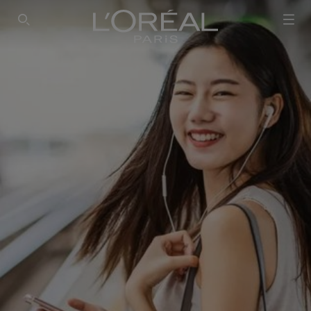
SEARCH THIS SITE