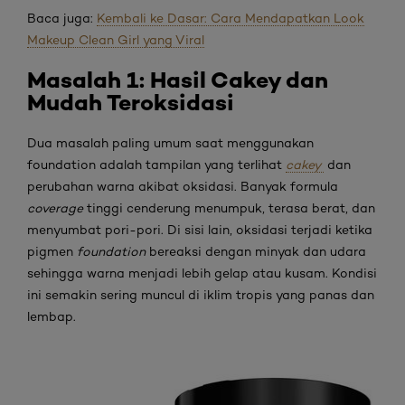
Baca juga:
Kembali ke Dasar: Cara Mendapatkan Look
Makeup Clean Girl yang Viral
Masalah 1: Hasil Cakey dan
Mudah Teroksidasi
Dua masalah paling umum saat menggunakan
foundation adalah tampilan yang terlihat
cakey
dan
perubahan warna akibat oksidasi. Banyak formula
coverage
tinggi cenderung menumpuk, terasa berat, dan
menyumbat pori-pori. Di sisi lain, oksidasi terjadi ketika
pigmen
foundation
bereaksi dengan minyak dan udara
sehingga warna menjadi lebih gelap atau kusam. Kondisi
ini semakin sering muncul di iklim tropis yang panas dan
lembap.