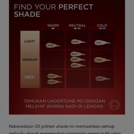
Keberadaan 10 pilihan
shade
ini memastikan setiap
individu dapat menemukan pasangan warna kulit yang