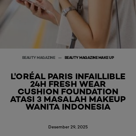
BEAUTY MAGAZINE
BEAUTY MAGAZINE MAKE UP
L'ORÉAL PARIS INFAILLIBLE
24H FRESH WEAR
CUSHION FOUNDATION
ATASI 3 MASALAH MAKEUP
WANITA INDONESIA
Desember 29, 2025