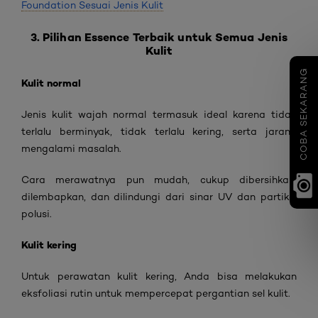
Foundation Sesuai Jenis Kulit
3. Pilihan Essence Terbaik untuk Semua Jenis
Kulit
COBA SEKARANG
Kulit normal
Jenis kulit wajah normal termasuk ideal karena tidak
terlalu berminyak, tidak terlalu kering, serta jarang
mengalami masalah.
Cara merawatnya pun mudah, cukup dibersihkan,
dilembapkan, dan dilindungi dari sinar UV dan partikel
polusi.
Kulit kering
Untuk perawatan kulit kering, Anda bisa melakukan
eksfoliasi rutin untuk mempercepat pergantian sel kulit.