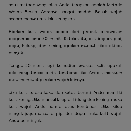
satu metode yang bisa Anda terapkan adalah Metode
Wajah Bersih. Caranya sangat mudah. Basuh wajah
secara menyeluruh, lalu keringkan.
Biarkan kulit wajah bebas dari produk perawatan
apapun selama 30 menit. Setelah itu, cek bagian pipi,
dagu, hidung, dan kening, apakah muncul kilap akibat
minyak.
Tunggu 30 menit lagi, kemudian evaluasi kulit apakah
ada yang terasa perih, terutama jika Anda tersenyum
atau membuat gerakan wajah lainnya.
Jika kulit terasa kaku dan ketat, berarti Anda memiliki
kulit kering. Jika muncul kilap di hidung dan kening, maka
kulit wajah Anda normal atau kombinasi. Jika kilap
minyak juga muncul di pipi dan dagu, maka kulit wajah
Anda berminyak.