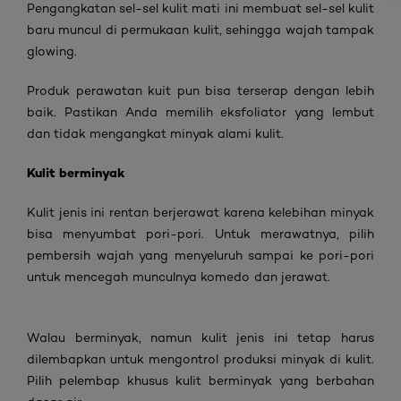
Pengangkatan sel-sel kulit mati ini membuat sel-sel kulit
baru muncul di permukaan kulit, sehingga wajah tampak
glowing.
Produk perawatan kuit pun bisa terserap dengan lebih
baik. Pastikan Anda memilih eksfoliator yang lembut
dan tidak mengangkat minyak alami kulit.
Kulit berminyak
Kulit jenis ini rentan berjerawat karena kelebihan minyak
bisa menyumbat pori-pori. Untuk merawatnya, pilih
pembersih wajah yang menyeluruh sampai ke pori-pori
untuk mencegah munculnya komedo dan jerawat.
Walau berminyak, namun kulit jenis ini tetap harus
dilembapkan untuk mengontrol produksi minyak di kulit.
Pilih pelembap khusus kulit berminyak yang berbahan