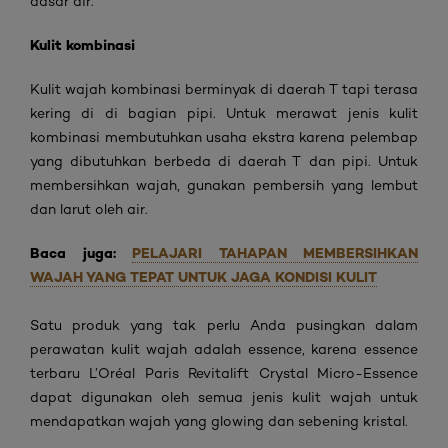
dasar air.
Kulit kombinasi
Kulit wajah kombinasi berminyak di daerah T tapi terasa
kering di di bagian pipi. Untuk merawat jenis kulit
kombinasi membutuhkan usaha ekstra karena pelembap
yang dibutuhkan berbeda di daerah T dan pipi. Untuk
membersihkan wajah, gunakan pembersih yang lembut
dan larut oleh air.
Baca juga:
PELAJARI TAHAPAN MEMBERSIHKAN
WAJAH YANG TEPAT UNTUK JAGA KONDISI KULIT
Satu produk yang tak perlu Anda pusingkan dalam
perawatan kulit wajah adalah essence, karena essence
terbaru L’Oréal Paris Revitalift Crystal Micro-Essence
dapat digunakan oleh semua jenis kulit wajah untuk
mendapatkan wajah yang glowing dan sebening kristal.