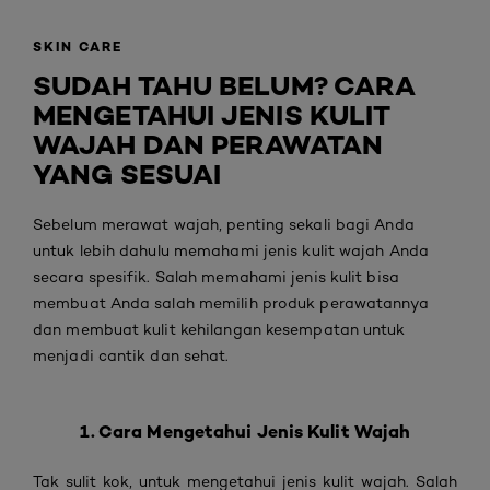
SKIN CARE
SUDAH TAHU BELUM? CARA
MENGETAHUI JENIS KULIT
WAJAH DAN PERAWATAN
YANG SESUAI
Sebelum merawat wajah, penting sekali bagi Anda
untuk lebih dahulu memahami jenis kulit wajah Anda
secara spesifik. Salah memahami jenis kulit bisa
membuat Anda salah memilih produk perawatannya
dan membuat kulit kehilangan kesempatan untuk
menjadi cantik dan sehat.
1. Cara Mengetahui Jenis Kulit Wajah
Tak sulit kok, untuk mengetahui jenis kulit wajah. Salah