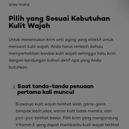
area mata.
Pilih yang Sesuai Kebutuhan
Kulit Wajah
Untuk menentukan krim anti aging
yang efektif untuk
merawat kulit wajah, Anda harus terlebih dahulu
memperhatikan kondisi kulit wajah sehingga tahu krim
dengan kandungan bahan aktif apa yang Anda
butuhkan.
Saat tanda-tanda penuaan
pertama kali muncul
Biasanya kulit wajah terlihat lelah, garis-garis
tampak lebih jelas, warna kulit tidak merata, dan
pori-pori terlihat besar. Pilih krim yang mengandung
Vitamin E yang dapat membantu kulit wajah terlihat