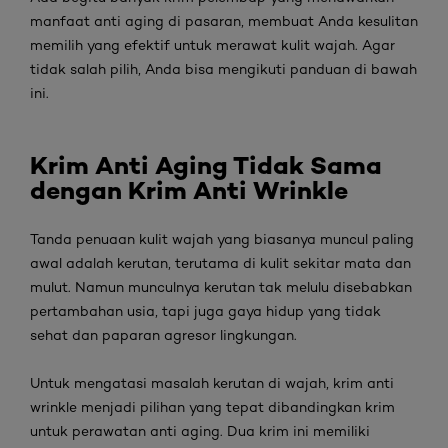
manfaat
anti aging
di pasaran, membuat Anda kesulitan
memilih yang efektif untuk merawat kulit wajah. Agar
tidak salah pilih, Anda bisa mengikuti panduan di bawah
ini.
Krim Anti Aging Tidak Sama
dengan Krim Anti Wrinkle
Tanda penuaan kulit wajah yang biasanya muncul paling
awal adalah kerutan, terutama di kulit sekitar mata dan
mulut. Namun munculnya kerutan tak melulu disebabkan
pertambahan usia, tapi juga gaya hidup yang tidak
sehat dan paparan agresor lingkungan.
Untuk mengatasi masalah kerutan di wajah, krim
anti
wrinkle
menjadi pilihan yang tepat dibandingkan krim
untuk perawatan
anti aging
. Dua krim ini memiliki