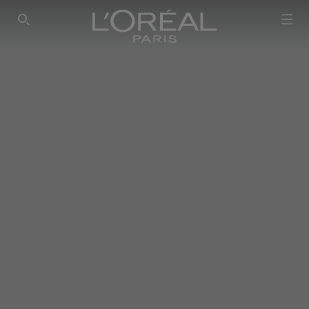
SEARCH THIS SITE