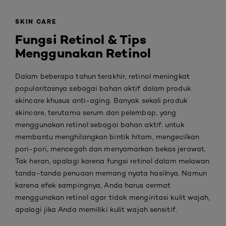
SKIN CARE
Fungsi Retinol & Tips
Menggunakan Retinol
Dalam beberapa tahun terakhir, retinol meningkat
popularitasnya sebagai bahan aktif dalam produk
skincare khusus anti-aging. Banyak sekali produk
skincare, terutama serum dan pelembap, yang
menggunakan retinol sebagai bahan aktif.
untuk
membantu menghilangkan bintik hitam, mengecilkan
pori-pori, mencegah dan menyamarkan bekas jerawat.
Tak heran, apalagi karena fungsi retinol dalam melawan
tanda-tanda penuaan memang nyata hasilnya.
Namun
karena efek sampingnya, Anda harus cermat
menggunakan retinol agar tidak mengiritasi kulit wajah,
apalagi jika Anda memiliki kulit wajah sensitif.