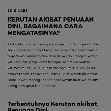
SKIN CARE
KERUTAN AKIBAT PENUAAN
DINI, BAGAIMANA CARA
MENGATASINYA?
Pertambahan usia yang dipengaruhi oleh agresor dari
lingkungan dan gaya hidup tidak sehat dapat memicu
terjadinya penuaan dini di kulit wajah. Jangan kaget
ketika suatu pagi Anda bangun dan menemukan
kerutan muncul di sudut mata atau mulut. Tak perlu
panik; tanda-tanda penuaan di kulit wajah ini dapat
Anda lawan menggunakan perawatan kulit wajah anti-
aging dan gaya hidup sehat.
Terbentuknya Kerutan akibat
Penuaan Dini