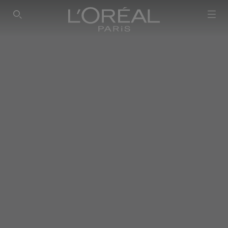
SEARCH THIS SITE