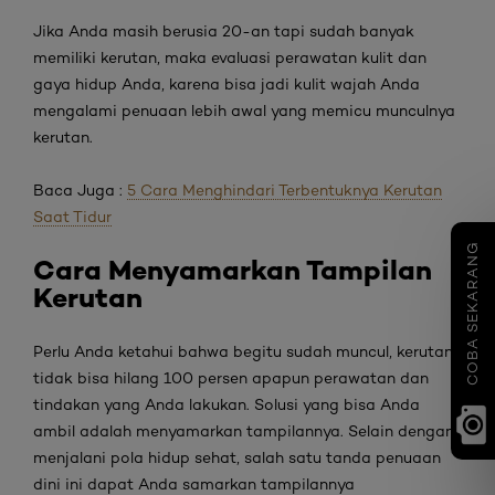
Jika Anda masih berusia 20-an tapi sudah banyak
memiliki kerutan, maka evaluasi perawatan kulit dan
gaya hidup Anda, karena bisa jadi kulit wajah Anda
mengalami penuaan lebih awal yang memicu munculnya
kerutan.
Baca Juga :
5 Cara Menghindari Terbentuknya Kerutan
Saat Tidur
COBA SEKARANG
Cara Menyamarkan Tampilan
Kerutan
Perlu Anda ketahui bahwa begitu sudah muncul, kerutan
tidak bisa hilang 100 persen apapun perawatan dan
tindakan yang Anda lakukan. Solusi yang bisa Anda
ambil adalah menyamarkan tampilannya. Selain dengan
menjalani pola hidup sehat, salah satu tanda penuaan
dini
ini dapat Anda samarkan tampilannya