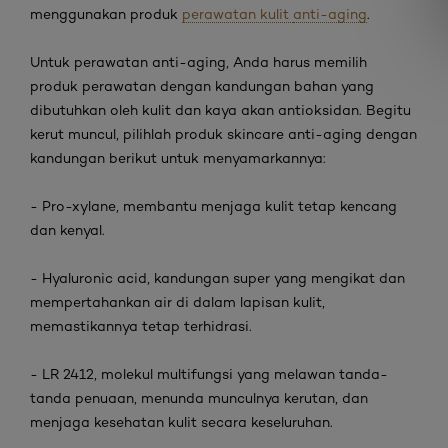
menggunakan produk
perawatan kulit
anti-aging
.
Untuk perawatan
anti-aging
, Anda harus memilih
produk perawatan dengan kandungan bahan yang
dibutuhkan oleh kulit dan kaya akan antioksidan. Begitu
kerut muncul, pilihlah produk
skincare anti-aging
dengan
kandungan berikut untuk menyamarkannya:
-
Pro-xylane
, membantu menjaga kulit tetap kencang
dan kenyal.
-
Hyaluronic acid
, kandungan super yang mengikat dan
mempertahankan air di dalam lapisan kulit,
memastikannya tetap terhidrasi.
-
LR 2412, molekul multifungsi yang melawan tanda-
tanda penuaan, menunda munculnya kerutan, dan
menjaga kesehatan kulit secara keseluruhan.