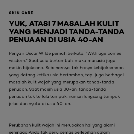
SKIN CARE
YUK, ATASI 7 MASALAH KULIT
YANG MENJADI TANDA-TANDA
PENUAAN DI USIA 40-AN
Penyair Oscar Wilde pernah berkata, “With age comes
wisdom.” Saat usia bertambah, maka manusia juga
makin bijaksana. Sebenarnya, tak hanya kebijaksanaan
yang datang ketika usia bertambah, tapi juga berbagai
masalah kulit wajah yang merupakan tanda-tanda
penuaan. Saat masih usia 30-an, tanda-tanda
penuaan tak terlalu tampak, namun langsung tampak
jelas dan nyata di usia 40-an.
Perubahan kulit wajah ini merupakan hal yang alami
sehingga Anda tak perlu cemas berlebihan dalam