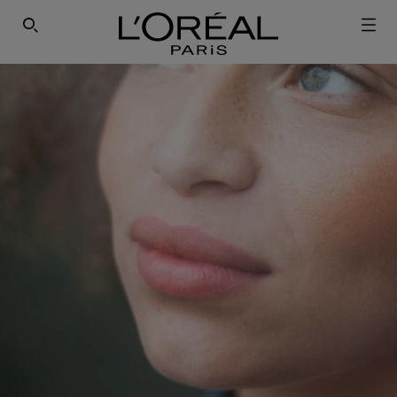
SEARCH THIS SITE