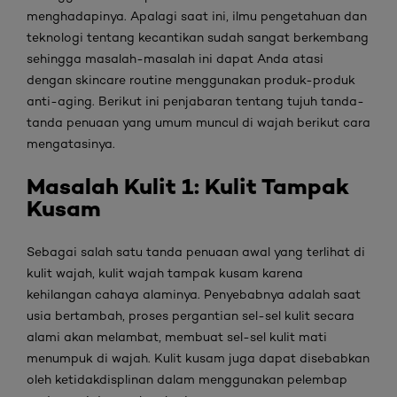
menghadapinya. Apalagi saat ini, ilmu pengetahuan dan
teknologi tentang kecantikan sudah sangat berkembang
sehingga masalah-masalah
ini dapat Anda atasi
dengan
skincare routine
menggunakan produk-produk
anti-aging
. Berikut ini penjabaran tentang tujuh tanda-
tanda penuaan yang umum muncul di wajah berikut cara
mengatasinya.
Masalah Kulit 1: Kulit Tampak
Kusam
Sebagai salah satu tanda penuaan awal yang terlihat di
kulit wajah, kulit wajah tampak kusam karena
kehilangan cahaya alaminya. Penyebabnya adalah saat
usia bertambah, proses pergantian sel-sel kulit secara
alami akan melambat, membuat sel-sel kulit mati
menumpuk di wajah. Kulit kusam juga dapat disebabkan
oleh ketidakdisplinan dalam menggunakan pelembap