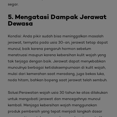
segar.
5. Mengatasi Dampak Jerawat
Dewasa
Kondisi:
Anda pikir sudah bisa meninggalkan masalah
jerawat, ternyata pada usia 30-an, jerawat tetap dapat
muncul, baik karena pengaruh hormon sebelum
menstruasi maupun karena kebersihan kulit wajah yang
tak terjaga dengan baik. Jerawat dapat menyebabkan
munculnya berbagai ketidaksempurnaan di kulit wajah,
mulai dari kemerahan saat meradang, juga bekas luka,
noda hitam, bahkan bopeng saat jerawat telah sembuh.
Solusi:
Perawatan wajah usia 30 tahun ke atas
dilakukan
untuk mengobati jerawat dan mencegahnya muncul
kembali. Menjaga kebersihan wajah menggunakan
produk pembersih yang tepat menjadi langkah dasar