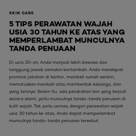
SKIN CARE
5 TIPS PERAWATAN WAJAH
USIA 30 TAHUN KE ATAS YANG
MEMPERLAMBAT MUNCULNYA
TANDA PENUAAN
Di usia 30-an, Anda menjadi lebih dewasa dan
tanggung jawab semakin bertambah. Anda mendapat
promosi jabatan di kantor, membeli rumah sendiri,
memutuskan menikah atau membentuk keluarga, dan
yang lainnya. Selain itu, ada perubahan lain yang terjadi
secara alami, yaitu munculnya tanda-tanda penuaan di
kulit wajah. Tak perlu cemas, dengan perawatan wajah
usia 30 tahun ke atas, Anda dapat memperlambat
munculnya tanda-tanda penuaan tersebut.