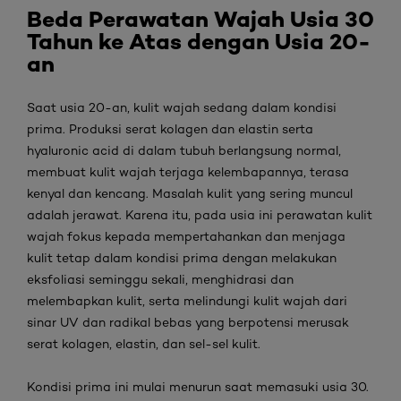
Beda Perawatan Wajah Usia 30
Tahun ke Atas
dengan Usia 20-
an
Saat usia 20-an, kulit wajah sedang dalam kondisi
prima. Produksi serat kolagen dan elastin serta
hyaluronic acid
di dalam tubuh berlangsung normal,
membuat kulit wajah terjaga kelembapannya, terasa
kenyal dan kencang. Masalah kulit yang sering muncul
adalah jerawat. Karena itu, pada usia ini perawatan kulit
wajah fokus kepada mempertahankan dan menjaga
kulit tetap dalam kondisi prima dengan melakukan
eksfoliasi seminggu sekali, menghidrasi dan
melembapkan kulit, serta melindungi kulit wajah dari
sinar UV dan radikal bebas yang berpotensi merusak
serat kolagen, elastin, dan sel-sel kulit.
Kondisi prima ini mulai menurun saat memasuki usia 30.