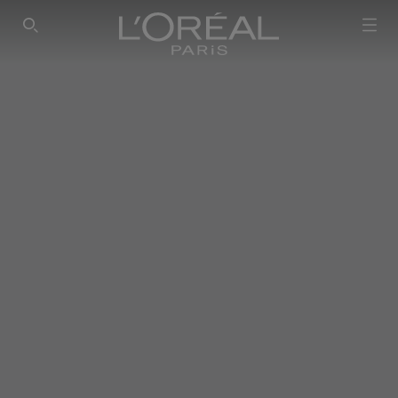
SEARCH THIS SITE