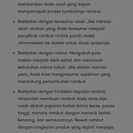
memberikan Anda obat yang dapat
mempercepat proses tumbuhnya rambut.
Berkaitan dengan konsumsi obat: Jika merasa
obat-obatan yang Anda konsumsi menjadi
penyebab rambut rontok parah, maka
informasikan ke dokter untuk dicari solusinya.
Berkaitan dengan nutrisi: Mengubah pola
makan menjadi lebih sehat dan memenuhi
kebutuhan nutrisi tubuh. Jika dokter merasa
perlu, Anda bisa mengonsumsi suplemen yang
mendukung pertumbuhan rambut.
Berkaitan dengan tindakan kepada rambut:
Hindarilah membuat rambut Anda stres dan
rusak akibat paparan bahan kimia keras, panas
tinggi, menata rambut dengan menarik terlalu
kencang, dan semacamnya. Rawat rambut
dengan rangkaian produk yang dapat menjaga