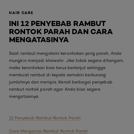
HAIR CARE
INI 12 PENYEBAB RAMBUT
RONTOK PARAH DAN CARA
MENGATASINYA
Saat rambut mengalami kerontokan yang parah, Anda
mungkin menjadi khawatir. Jika tidak segera ditangani,
maka kerontokan bisa terus berlanjut sehingga
membuat rambut di kepala semakin berkurang
jumlahnya dan menipis. Kenali berbagai penyebab
rambut rontok parah agar Anda bisa segera
mengatasinya.
12 Penyebab Rambut Rontok Parah
Cara Mengatasi Rambut Rontok Parah