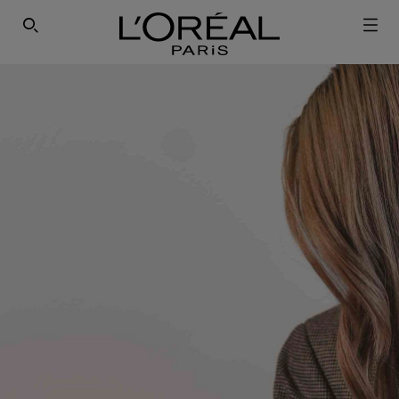
SEARCH THIS SITE