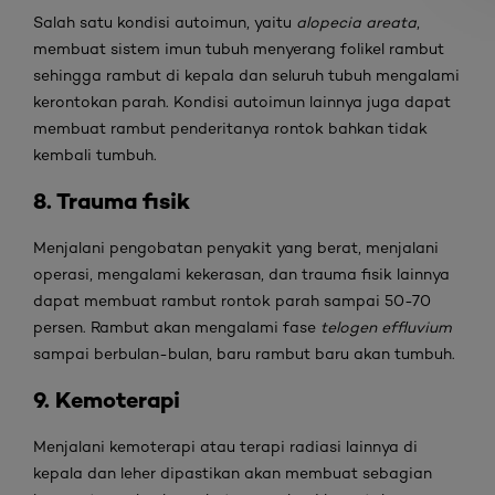
Salah satu kondisi autoimun, yaitu
alopecia areata
,
membuat sistem imun tubuh menyerang folikel rambut
sehingga rambut di kepala dan seluruh tubuh mengalami
kerontokan parah. Kondisi autoimun lainnya juga dapat
membuat rambut penderitanya rontok bahkan tidak
kembali tumbuh.
8. Trauma fisik
Menjalani pengobatan penyakit yang berat, menjalani
operasi, mengalami kekerasan, dan trauma fisik lainnya
dapat membuat rambut rontok parah sampai 50-70
persen. Rambut akan mengalami fase
telogen effluvium
sampai berbulan-bulan, baru rambut baru akan tumbuh.
9. Kemoterapi
Menjalani kemoterapi atau terapi radiasi lainnya di
kepala dan leher dipastikan akan membuat sebagian