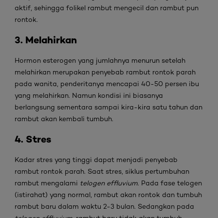
aktif, sehingga folikel rambut mengecil dan rambut pun
rontok.
3. Melahirkan
Hormon esterogen yang jumlahnya menurun setelah
melahirkan merupakan penyebab rambut rontok parah
pada wanita, penderitanya mencapai 40-50 persen ibu
yang melahirkan. Namun kondisi ini biasanya
berlangsung sementara sampai kira-kira satu tahun dan
rambut akan kembali tumbuh.
4. Stres
Kadar stres yang tinggi dapat menjadi penyebab
rambut rontok parah. Saat stres, siklus pertumbuhan
rambut mengalami
telogen effluvium
. Pada fase telogen
(istirahat) yang normal, rambut akan rontok dan tumbuh
rambut baru dalam waktu 2-3 bulan. Sedangkan pada