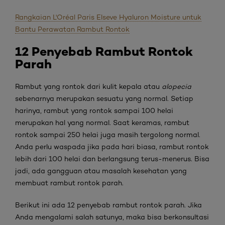
Rangkaian L'Oréal Paris Elseve Hyaluron Moisture untuk
Bantu Perawatan Rambut Rontok
12
Penyebab Rambut Rontok
Parah
Rambut yang rontok dari kulit kepala atau
alopecia
sebenarnya merupakan sesuatu yang normal. Setiap
harinya, rambut yang rontok sampai 100 helai
merupakan hal yang normal. Saat keramas, rambut
rontok sampai 250 helai juga masih tergolong normal.
Anda perlu waspada jika pada hari biasa, rambut rontok
lebih dari 100 helai dan berlangsung terus-menerus. Bisa
jadi, ada gangguan atau masalah kesehatan yang
membuat rambut rontok parah.
Berikut ini ada 12 penyebab rambut rontok parah. Jika
Anda mengalami salah satunya, maka bisa berkonsultasi