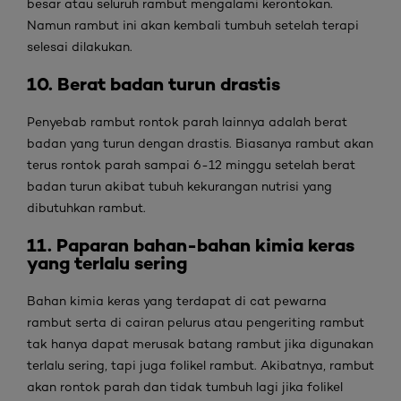
besar atau seluruh rambut mengalami kerontokan.
Namun rambut ini akan kembali tumbuh setelah terapi
selesai dilakukan.
10. Berat badan turun drastis
Penyebab rambut rontok parah lainnya adalah berat
badan yang turun dengan drastis. Biasanya rambut akan
terus rontok parah sampai 6-12 minggu setelah berat
badan turun akibat tubuh kekurangan nutrisi yang
dibutuhkan rambut.
11. Paparan bahan-bahan kimia keras
yang terlalu sering
Bahan kimia keras yang terdapat di cat pewarna
rambut serta di cairan pelurus atau pengeriting rambut
tak hanya dapat merusak batang rambut jika digunakan
terlalu sering, tapi juga folikel rambut. Akibatnya, rambut
akan rontok parah dan tidak tumbuh lagi jika folikel