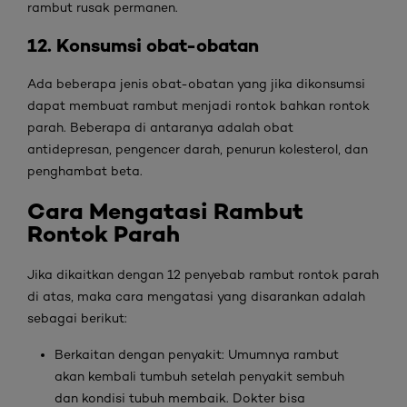
rambut rusak permanen.
12. Konsumsi obat-obatan
Ada beberapa jenis obat-obatan yang jika dikonsumsi
dapat membuat rambut menjadi rontok bahkan rontok
parah. Beberapa di antaranya adalah obat
antidepresan, pengencer darah, penurun kolesterol, dan
penghambat beta.
Cara Mengatasi Rambut
Rontok
Parah
Jika dikaitkan dengan 12 penyebab rambut rontok parah
di atas, maka cara mengatasi yang disarankan adalah
sebagai berikut:
Berkaitan dengan penyakit: Umumnya rambut
akan kembali tumbuh setelah penyakit sembuh
dan kondisi tubuh membaik. Dokter bisa