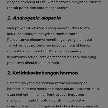
dengan dokter kulit untuk memastikan penyebab rambut
rontok parah dan cara mengatasinya.
1. Androgenic alopecia
Merupakan istilah medis yang menyebutkan faktor
keturunan sebagai penyebab rambut rontok.
Penderitanya biasanya memiliki gen yang membuat
folikel rambutnya terus menyusut sampai akhirnya
rambut berhenti tumbuh. Walau pada perempuan
kebanyakan terjadi setelah menopause, tapi ada yang
prosesnya dimulai sejak remaja.
2. Ketidakseimbangan hormon
Perempuan yang mengalami ketidakseimbangan
hormon, misalnya menjelang menopause juga saat mulai
atau berhenti minum pil kontrasepsi, berpotensi
mengalami rambut rontok parah. Ini diakibatkan
reseptor hormon androgen di kulit kepala yang menjadi