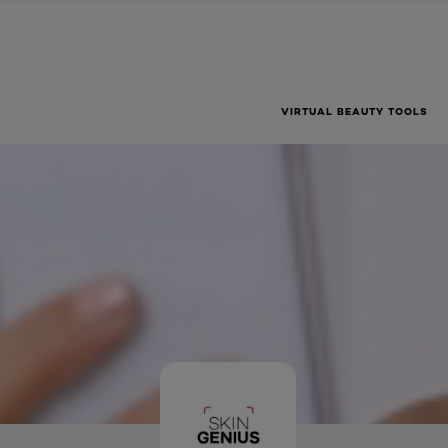
VIRTUAL BEAUTY TOOLS