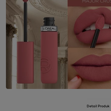
Detail Produk