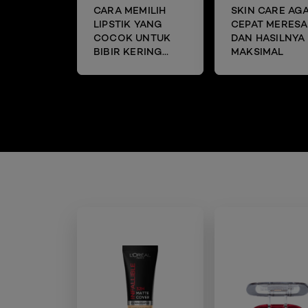
CARA MEMILIH
SKIN CARE AG
LIPSTIK YANG
CEPAT MERESA
COCOK UNTUK
DAN HASILNYA
BIBIR KERING
MAKSIMAL
DAN MENGELUPAS