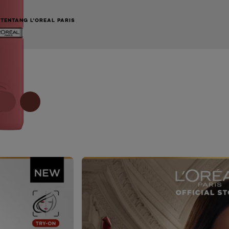
TENTANG L'OREAL PARIS
NEXT CARD