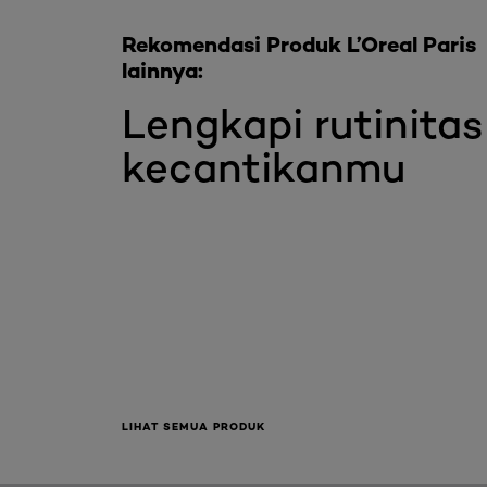
Rekomendasi Produk L’Oreal Paris
lainnya:
Lengkapi rutinitas
kecantikanmu
LIHAT SEMUA PRODUK