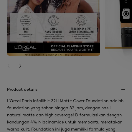
PREVIOUS CARD
NEXT CARD
Product details
L’Oreal Paris Infallible 32H Matte Cover Foundation adalah
foundation yang tahan hingga 32 jam, dengan hasil
natural matte dan high coverage! Diformulasikan dengan
kandungan 4% Niacinamide untuk membantu meratakan
warna kulit. Foundation ini juga memiliki formula yang