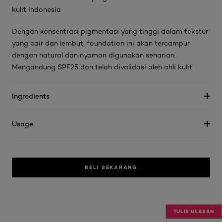
kulit Indonesia
Dengan konsentrasi pigmentasi yang tinggi dalam tekstur
yang cair dan lembut, foundation ini akan tercampur
dengan natural dan nyaman digunakan seharian.
Mengandung SPF25 dan telah divalidasi oleh ahli kulit.
Ingredients
Usage
BELI SEKARANG
TULIS ULASAN