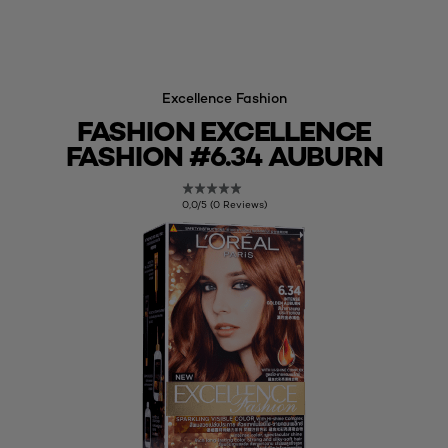
Excellence Fashion
FASHION EXCELLENCE
FASHION #6.34 AUBURN
0,0/5 (0 Reviews)