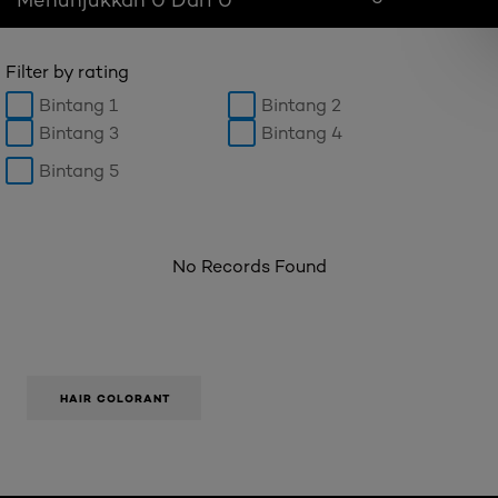
Filter by rating
Bintang 1
Bintang 2
Bintang 3
Bintang 4
Bintang 5
No Records Found
HAIR COLORANT