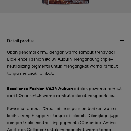
Detail produk
Ubah penampilanmu dengan warna rambut trendy dari
Excellence Fashion #6.34 Auburn. Mengandung triple-
neutralizing pigments untuk mengangkat warna rambut
tanpa merusak rambut.
Excellence Fashion #6.34 Auburn
adalah
pewarna rambut
dari L'Oreal
untuk
warna rambut cokelat
yang berkilau.
Pewarna rambut L'Oreal
ini mampu memberikan warna
lebih terang hingga 4x tanpa di-
bleach
. Dilengkapi juga
dengan triple-neutralizing pigments (Ceramide, Amino
Acid, dan Collagen) untuk mengangkat warna tanpa