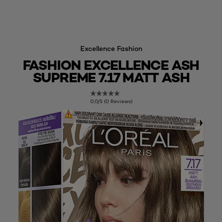
Excellence Fashion
FASHION EXCELLENCE ASH
SUPREME 7.17 MATT ASH
0,0/5 (0 Reviews)