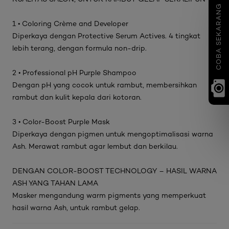
COBA SEKARANG
1 • Coloring Crème and Developer
Diperkaya dengan Protective Serum Actives. 4 tingkat
lebih terang, dengan formula non-drip.
2 • Professional pH Purple Shampoo
Dengan pH yang cocok untuk rambut, membersihkan
rambut dan kulit kepala dari kotoran.
3 • Color-Boost Purple Mask
Diperkaya dengan pigmen untuk mengoptimalisasi warna
Ash. Merawat rambut agar lembut dan berkilau.
DENGAN COLOR-BOOST TECHNOLOGY – HASIL WARNA
ASH YANG TAHAN LAMA
Masker mengandung warm pigments yang memperkuat
hasil warna Ash, untuk rambut gelap.