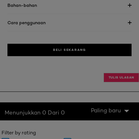
Bahan-bahan
Cara penggunaan
BELI SEKARANG
TULIS ULASAN
Paling baru
Menunjukkan 0 Dari 0
Filter by rating