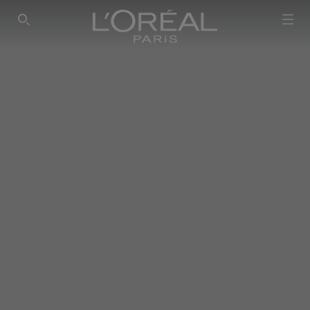
SEARCH THIS SITE