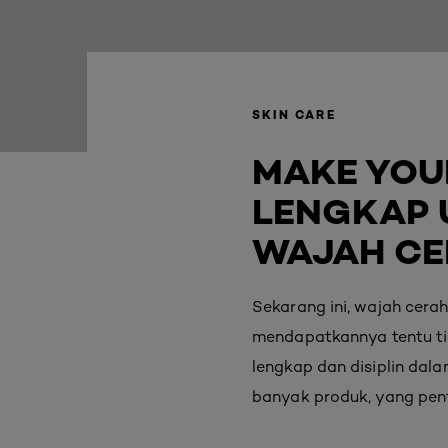
SKIN CARE
MAKE YOU
LENGKAP 
WAJAH CE
Sekarang ini, wajah cerah
mendapatkannya tentu ti
lengkap dan disiplin dal
banyak produk, yang pent