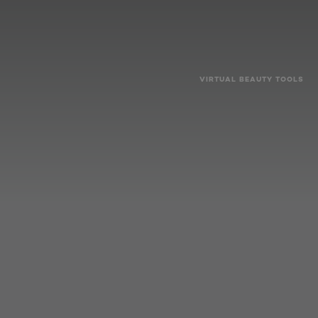
VIRTUAL BEAUTY TOOLS