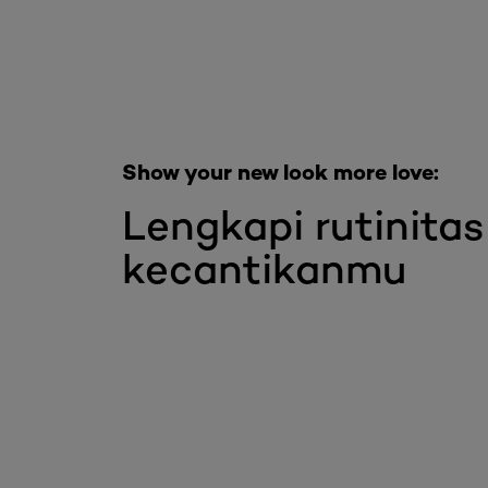
Show your new look more love:
Lengkapi rutinitas
kecantikanmu