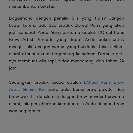
menambahkan tekstur.
Bagaimana dengan pemilik alis yang tipis? Jangan
kuatir karena ada dua produk L’Oréal Paris yang akan
jadi sahabat Anda. Yang pertama adalah L’Oréal Paris
Brow Artist Pomade yang dapat Anda pakai untuk
mengisi alis dengan warna yang buildable, bisa terlihat
alami ataupun kuat tergantung keinginan. Formula gel-
nya membuat alis rapi, tidak mencoreng, dan tahan 24
jam.
Sedangkan produk kedua adalah
L’Oréal Paris Brow
Artist Genius Kit
, yaitu palet berisi brow powder dan
brow wax. Isi dahulu alis dengan brow powder berwarna
alami, lalu pertahankan kerapian alis Anda dengan brow
wax berpigmen.