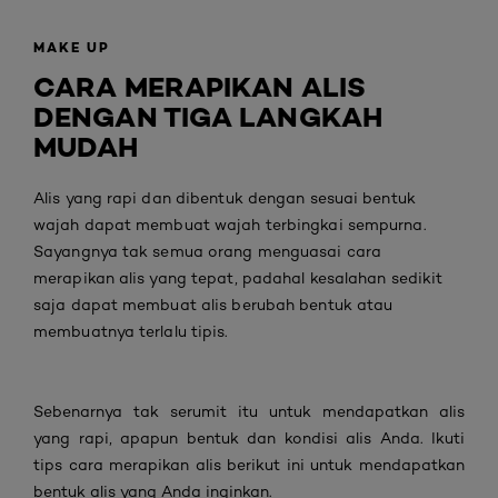
MAKE UP
CARA MERAPIKAN ALIS
DENGAN TIGA LANGKAH
MUDAH
Alis yang rapi dan dibentuk dengan sesuai bentuk
wajah dapat membuat wajah terbingkai sempurna.
Sayangnya tak semua orang menguasai cara
merapikan alis yang tepat, padahal kesalahan sedikit
saja dapat membuat alis berubah bentuk atau
membuatnya terlalu tipis.
Sebenarnya tak serumit itu untuk mendapatkan alis
yang rapi, apapun bentuk dan kondisi alis Anda. Ikuti
tips cara merapikan alis berikut ini untuk mendapatkan
bentuk alis yang Anda inginkan.