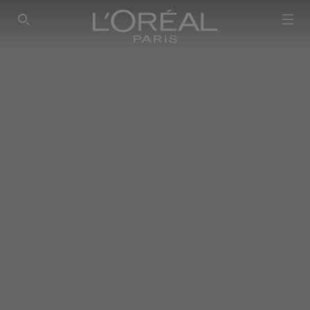
SEARCH THIS SITE