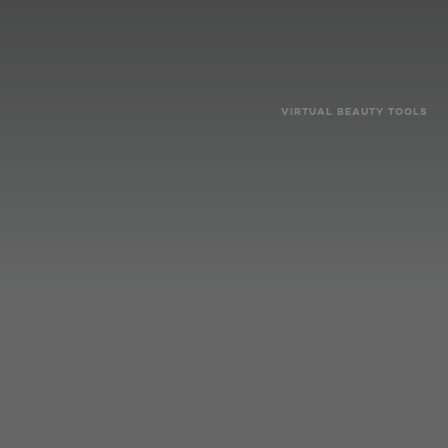
VIRTUAL BEAUTY TOOLS