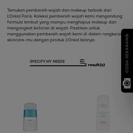
Temukan pembersih wajah dan makeup terbaik dari
L'Oréal Paris. Koleksi pembersih wajah kami mengandung
formula lembut yang mampu menghapus makeup dan
mengangkat kotoran di wajah. Pastikan untuk
menggunakan pembersih wajah kami di dalam rangkaian
COBA SEKARANG
skincare-mu dengan produk L'Oréal lainnya.
SPECIFY MY NEEDS
2 result(s)