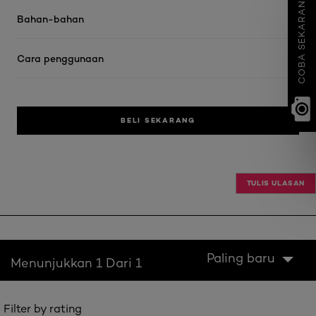
COBA SEKARANG
Bahan-bahan
Cara penggunaan
BELI SEKARANG
TULIS ULASAN
Paling baru
Menunjukkan 1 Dari 1
Filter by rating