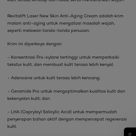
Revitalift Laser New Skin Anti-Aging Cream adalah krim
malam anti-aging untuk mengatasi masalah wajah,
seperti melawan tanda-tanda penuaan.
Krim ini diperkaya dengan:
- Konsentrasi Pro-xylane tertinggi untuk memperbaiki
tekstur kulit, dan membuat kulit terasa lebih kenyal;
- Adenosine untuk kulit terasa lebih kencang;
- Ceramide Pro untuk mengoptimalkan kualitas kulit dan
kekenyalan kulit; dan
- LHA (Capryloyl Salicylic Acid) untuk mempermudah
penyerapan bahan aktif dengan mempercepat regenerasi
kulit.