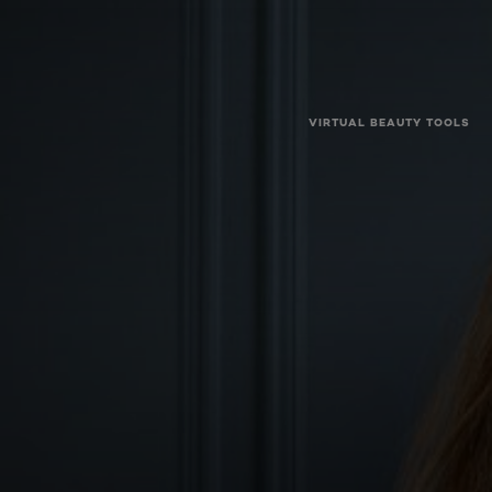
VIRTUAL BEAUTY TOOLS