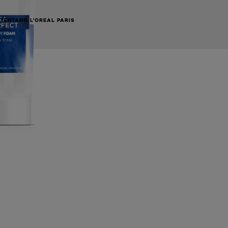
TENTANG L'OREAL PARIS