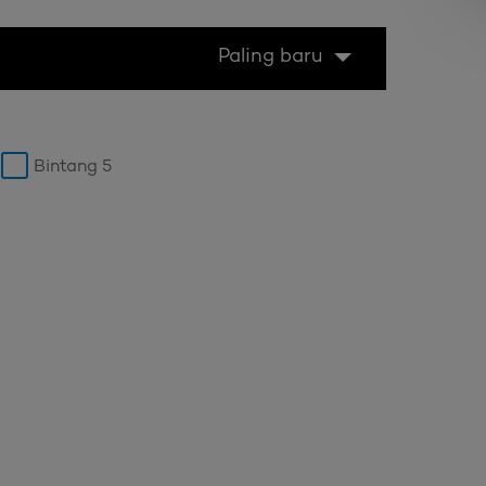
Paling baru
Bintang 5