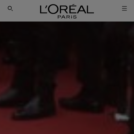
SEARCH THIS SITE