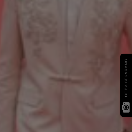
COBA SEKARANG